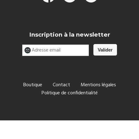
Inscription à la newsletter
Boutique
Contact
Mentions légales
Politique de confidentialité