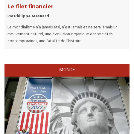
Le filet financier
Par
Philippe Mesnard
Le mondialisme n’a jamais été, n’est jamais et ne sera jamais un
mouvement naturel, une évolution organique des sociétés
contemporaines, une fatalité de l’histoire.
MONDE