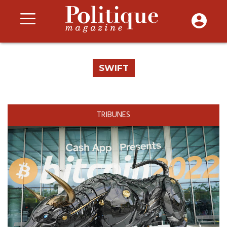
SWIFT
TRIBUNES