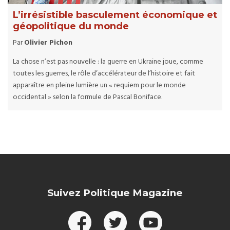
L’irrésistible basculement économique et
géopolitique du monde
Par
Olivier Pichon
La chose n’est pas nouvelle : la guerre en Ukraine joue, comme
toutes les guerres, le rôle d’accélérateur de l’histoire et fait
apparaître en pleine lumière un « requiem pour le monde
occidental » selon la formule de Pascal Boniface.
Suivez Politique Magazine