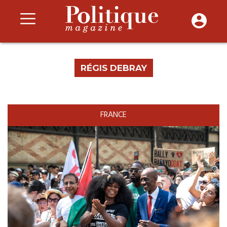
RÉGIS DEBRAY
FRANCE