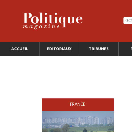
ACCUEIL
EDITORIAUX
TRIBUNES
FRANCE