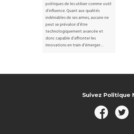
politiques de les utiliser comme outil
d’influence. Quant aux qualités
indéniables de ses armes, aucune ne
peut se prévaloir d’être
technologiquement avancée et
donc capable d’affronter les
innovations en train d’émerger…
Suivez Politique