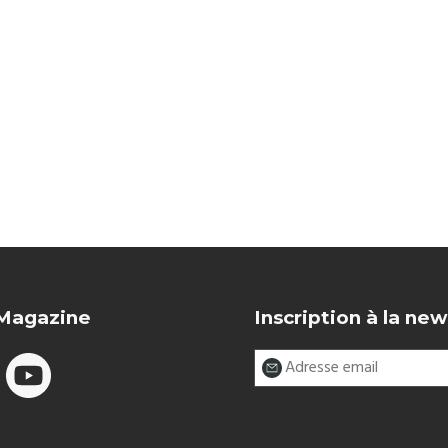
 Magazine
Inscription à la new