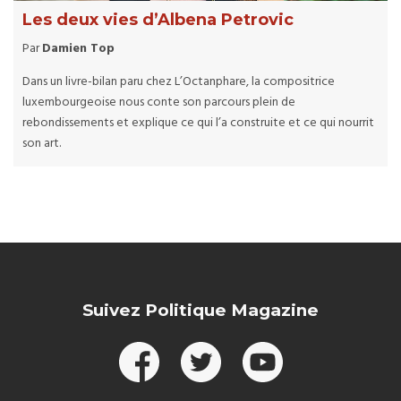
Les deux vies d’Albena Petrovic
Par
Damien Top
Dans un livre-bilan paru chez L’Octanphare, la compositrice
luxembourgeoise nous conte son parcours plein de
rebondissements et explique ce qui l’a construite et ce qui nourrit
son art.
Suivez Politique Magazine