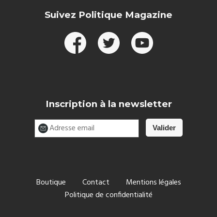
Suivez Politique Magazine
Inscription à la newsletter
Boutique
Contact
Mentions légales
Politique de confidentialité