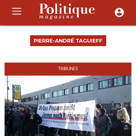
PIERRE-ANDRÉ TAGUIEFF
TRIBUNES