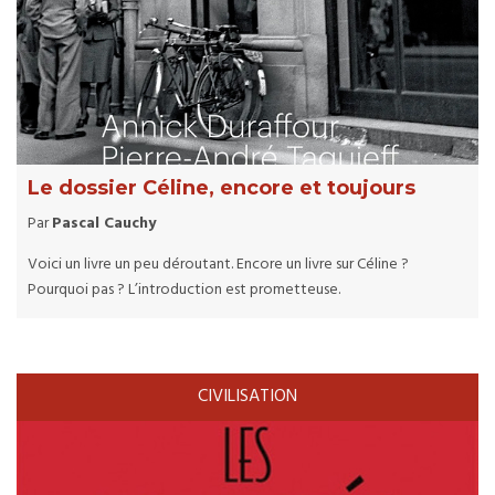
Le dossier Céline, encore et toujours
Par
Pascal Cauchy
Voici un livre un peu déroutant. Encore un livre sur Céline ?
Pourquoi pas ? L’introduction est prometteuse.
CIVILISATION