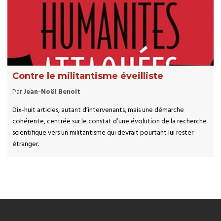
Contre le militantisme éveilliste
Par
Jean-Noël Benoit
Dix-huit articles, autant d’intervenants, mais une démarche
cohérente, centrée sur le constat d’une évolution de la recherche
scientifique vers un militantisme qui devrait pourtant lui rester
étranger.