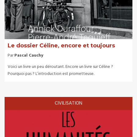
Le dossier Céline, encore et toujours
Par
Pascal Cauchy
Voici un livre un peu déroutant. Encore un livre sur Céline ?
Pourquoi pas ? L’introduction est prometteuse.
CIVILISATION