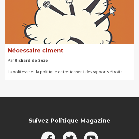
Nécessaire ciment
Par
Richard de Seze
La politesse et la politique entretiennent des rapports étroits.
Suivez Politique Magazine