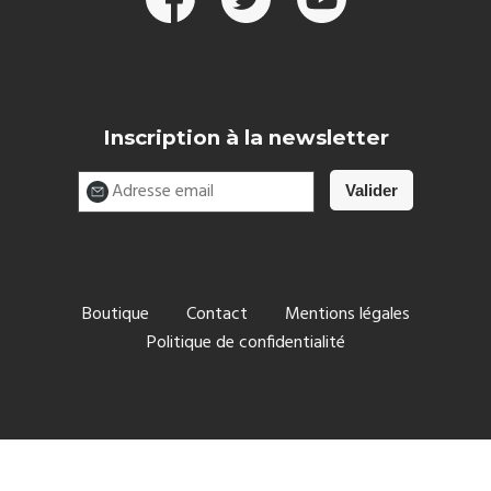
Inscription à la newsletter
Boutique
Contact
Mentions légales
Politique de confidentialité