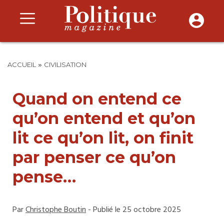
»
ACCUEIL
CIVILISATION
Quand on entend ce
qu’on entend et qu’on
lit ce qu’on lit, on finit
par penser ce qu’on
pense…
Par
Christophe Boutin
- Publié le 25 octobre 2025