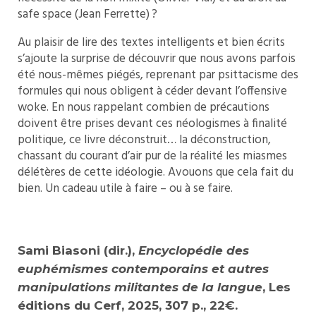
safe space (Jean Ferrette) ?
Au plaisir de lire des textes intelligents et bien écrits
s’ajoute la surprise de découvrir que nous avons parfois
été nous-mêmes piégés, reprenant par psittacisme des
formules qui nous obligent à céder devant l’offensive
woke. En nous rappelant combien de précautions
doivent être prises devant ces néologismes à finalité
politique, ce livre déconstruit… la déconstruction,
chassant du courant d’air pur de la réalité les miasmes
délétères de cette idéologie. Avouons que cela fait du
bien. Un cadeau utile à faire – ou à se faire.
Sami Biasoni (dir.),
Encyclopédie des
euphémismes contemporains et autres
manipulations militantes de la langue
, Les
éditions du Cerf, 2025, 307 p., 22€.