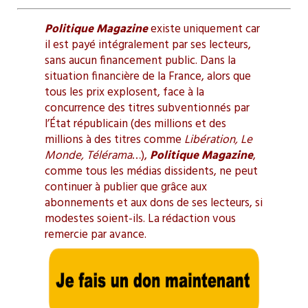
Politique Magazine
existe uniquement car
il est payé intégralement par ses lecteurs,
sans aucun financement public. Dans la
situation financière de la France, alors que
tous les prix explosent, face à la
concurrence des titres subventionnés par
l’État républicain (des millions et des
millions à des titres comme
Libération, Le
Monde, Télérama
…),
Politique Magazine
,
comme tous les médias dissidents, ne peut
continuer à publier que grâce aux
abonnements et aux dons de ses lecteurs, si
modestes soient-ils. La rédaction vous
remercie par avance.