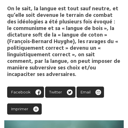
On le sait, la langue est tout sauf neutre, et
qu’elle soit devenue le terrain de combat
des idéologies a été plusieurs fois évoqué :
le communisme et sa « langue de bois », la
dictature soft de la « langue de coton »
(François-Bernard Huyghe), les ravages du «
politiquement correct » devenu un «
linguistiquement correct », on sait
comment, par la langue, on peut imposer de
manière subversive ses choix et/ou
incapaciter ses adversaires.
Facebook
Twitter
Email
Imprimer