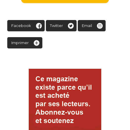
Facebook
Twitter
Email
Imprimer