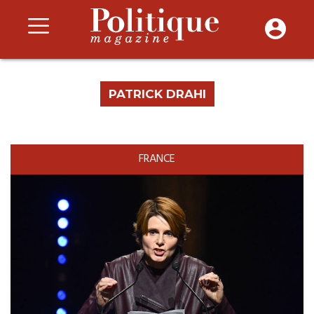
PATRICK DRAHI
FRANCE