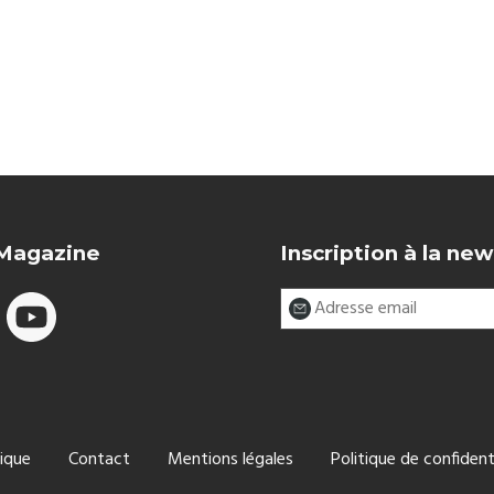
 Magazine
Inscription à la new
ique
Contact
Mentions légales
Politique de confident