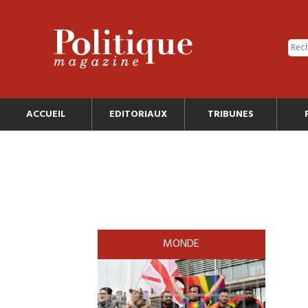
ACCUEIL
EDITORIAUX
TRIBUNES
MONDE