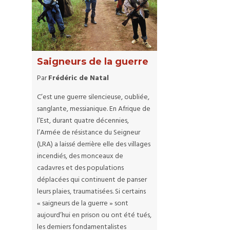
Saigneurs de la guerre
Par
Frédéric de Natal
C’est une guerre silencieuse, oubliée,
sanglante, messianique. En Afrique de
l’Est, durant quatre décennies,
l’Armée de résistance du Seigneur
(LRA) a laissé derrière elle des villages
incendiés, des monceaux de
cadavres et des populations
déplacées qui continuent de panser
leurs plaies, traumatisées. Si certains
« saigneurs de la guerre » sont
aujourd’hui en prison ou ont été tués,
les derniers fondamentalistes