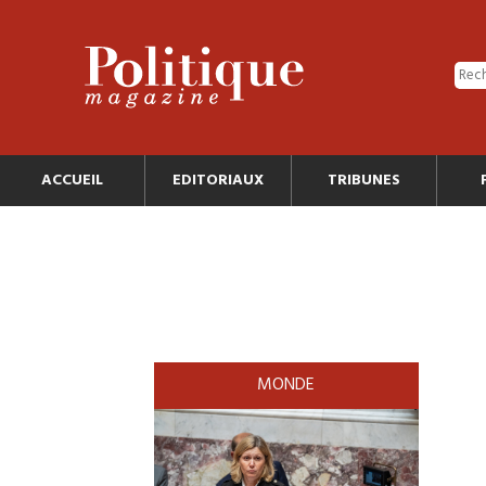
ACCUEIL
EDITORIAUX
TRIBUNES
MONDE