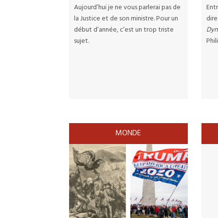
Aujourd’hui je ne vous parlerai pas de
Entr
la Justice et de son ministre. Pour un
dire
début d’année, c’est un trop triste
Dyn
sujet.
Phi
MONDE