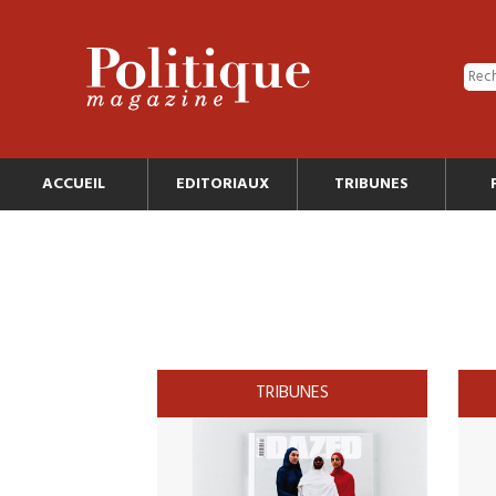
ACCUEIL
EDITORIAUX
TRIBUNES
TRIBUNES