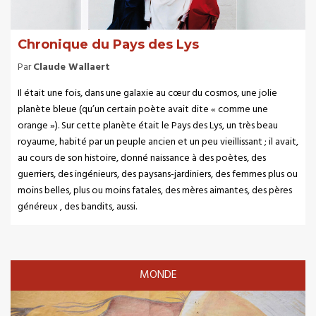
Chronique du Pays des Lys
Par
Claude Wallaert
Il était une fois, dans une galaxie au cœur du cosmos, une jolie
planète bleue (qu’un certain poète avait dite « comme une
orange »). Sur cette planète était le Pays des Lys, un très beau
royaume, habité par un peuple ancien et un peu vieillissant ; il avait,
au cours de son histoire, donné naissance à des poètes, des
guerriers, des ingénieurs, des paysans-jardiniers, des femmes plus ou
moins belles, plus ou moins fatales, des mères aimantes, des pères
généreux , des bandits, aussi.
MONDE