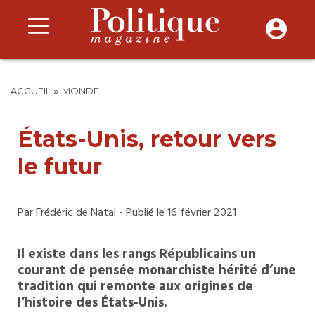
»
ACCUEIL
MONDE
États-Unis, retour vers
le futur
Par
Frédéric de Natal
- Publié le 16 février 2021
Il existe dans les rangs Républicains un
courant de pensée monarchiste hérité d’une
tradition qui remonte aux origines de
l’histoire des États-Unis.