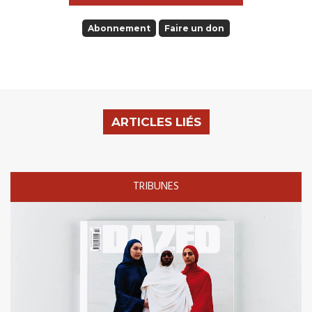
Abonnement
Faire un don
ARTICLES LIÉS
TRIBUNES