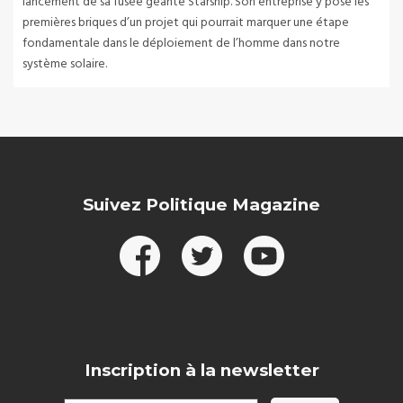
lancement de sa fusée géante Starship. Son entreprise y pose les
premières briques d’un projet qui pourrait marquer une étape
fondamentale dans le déploiement de l’homme dans notre
système solaire.
Suivez Politique Magazine
Inscription à la newsletter