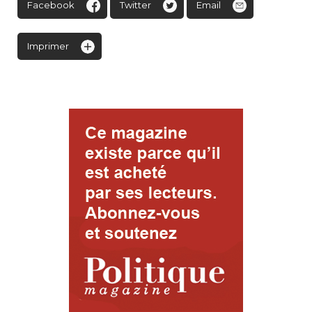
Facebook
Twitter
Email
Imprimer