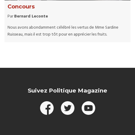
Concours
Par
Bernard Leconte
Nous avons abondamment célébré les vertus de Mme Sardine
Ruisseau, mais il est trop tôt pour en apprécier les fruits.
Suivez Politique Magazine