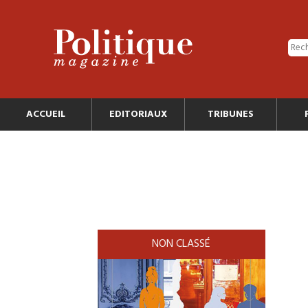
ACCUEIL
EDITORIAUX
TRIBUNES
NON CLASSÉ