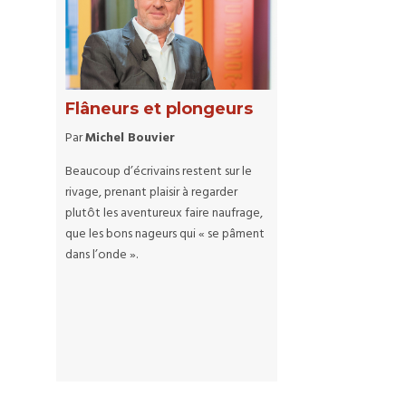
Flâneurs et plongeurs
Par
Michel Bouvier
Beaucoup d’écrivains restent sur le
rivage, prenant plaisir à regarder
plutôt les aventureux faire naufrage,
que les bons nageurs qui « se pâment
dans l’onde ».