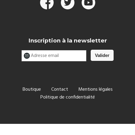
Inscription à la newsletter
Boutique
Contact
Mentions légales
Politique de confidentialité