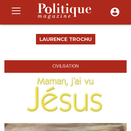
LAURENCE TROCHU
CIVILISATION