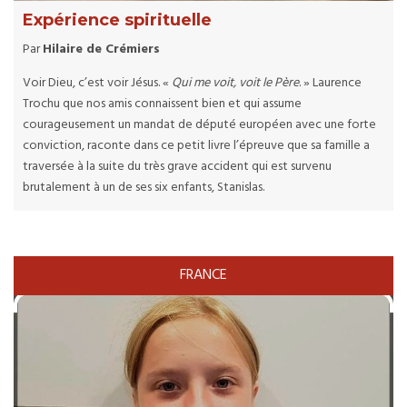
Expérience spirituelle
Par
Hilaire de Crémiers
Voir Dieu, c’est voir Jésus. «
Qui me voit, voit le Père
. » Laurence
Trochu que nos amis connaissent bien et qui assume
courageusement un mandat de député européen avec une forte
conviction, raconte dans ce petit livre l’épreuve que sa famille a
traversée à la suite du très grave accident qui est survenu
brutalement à un de ses six enfants, Stanislas.
FRANCE