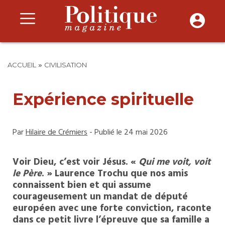
»
ACCUEIL
CIVILISATION
Expérience spirituelle
Par
Hilaire de Crémiers
- Publié le 24 mai 2026
Voir Dieu, c’est voir Jésus. «
Qui me voit, voit
le Père
. » Laurence Trochu que nos amis
connaissent bien et qui assume
courageusement un mandat de député
européen avec une forte conviction, raconte
dans ce petit livre l’épreuve que sa famille a