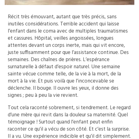
Récit très émouvant, autant que très précis, sans
inutiles considérations. Terrible accident qui laisse
l’enfant dans le coma avec de multiples traumatismes
et cassures. Hôpital, veilles angoissées, longues
attentes devant un corps inerte, mais qui vit encore,
juste suffisamment pour que l’assistance continue. Des
semaines. Des chaînes de prières. L’espérance
surnaturelle à défaut d’espoir naturel. Une semaine
sainte vécue comme telle, de la vie à la mort, de la
mort à la vie. Et puis voilà que l’inconcevable se
déclenche. Il bouge. Il ouvre les yeux, il donne des
signes ; peu à peu la vie revient.
Tout cela raconté sobrement, si tendrement. Le regard
d’une mère qui revit dans la douleur sa maternité. Quel
témoignage ! Surtout quand l’enfant peut enfin
raconter ce qu’il a vécu de son côté. Et c’est la surprise.
Il a vu. Une expérience indicible et qu’il dit simplement.