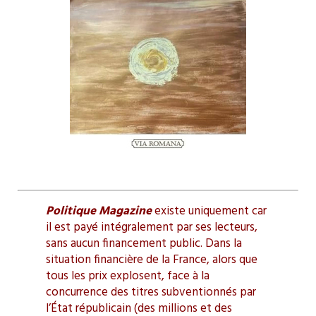
Politique Magazine
existe uniquement car
il est payé intégralement par ses lecteurs,
sans aucun financement public. Dans la
situation financière de la France, alors que
tous les prix explosent, face à la
concurrence des titres subventionnés par
l’État républicain (des millions et des