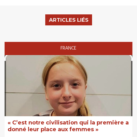
ARTICLES LIÉS
FRANCE
« C’est notre civilisation qui la première a
donné leur place aux femmes »