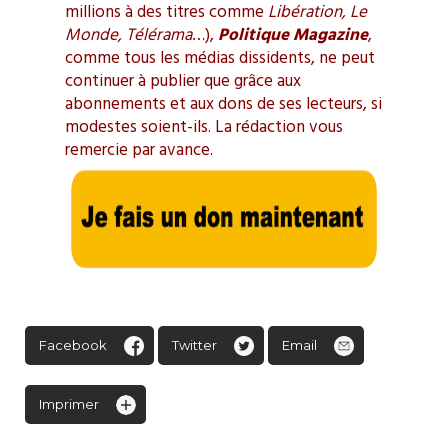
millions à des titres comme
Libération, Le
Monde, Télérama
…),
Politique Magazine
,
comme tous les médias dissidents, ne peut
continuer à publier que grâce aux
abonnements et aux dons de ses lecteurs, si
modestes soient-ils. La rédaction vous
remercie par avance.
Facebook
Twitter
Email
Imprimer