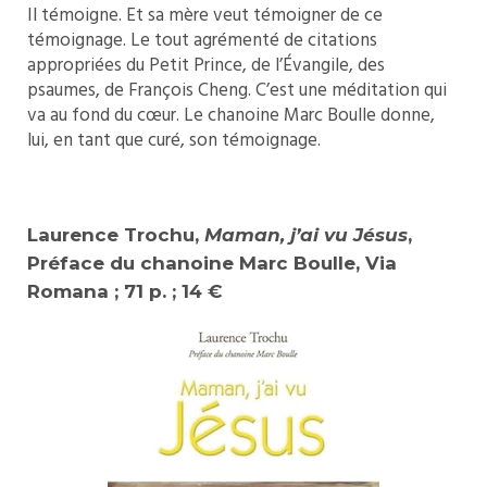
Il témoigne. Et sa mère veut témoigner de ce
témoignage. Le tout agrémenté de citations
appropriées du Petit Prince, de l’Évangile, des
psaumes, de François Cheng. C’est une méditation qui
va au fond du cœur. Le chanoine Marc Boulle donne,
lui, en tant que curé, son témoignage.
Laurence Trochu,
Maman, j’ai vu Jésus
,
Préface du chanoine Marc Boulle, Via
Romana ; 71 p. ; 14 €