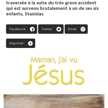
traversée à la suite du très grave accident
qui est survenu brutalement à un de ses six
enfants, Stanislas.
Facebook
Twitter
Email
Imprimer