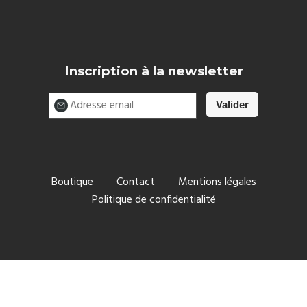
Inscription à la newsletter
Boutique
Contact
Mentions légales
Politique de confidentialité