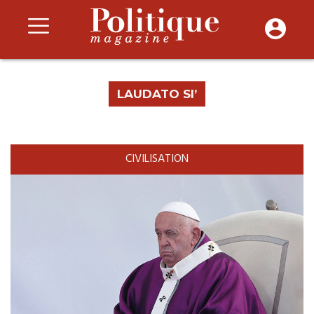
LAUDATO SI’
CIVILISATION