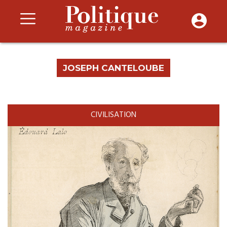
JOSEPH CANTELOUBE
CIVILISATION