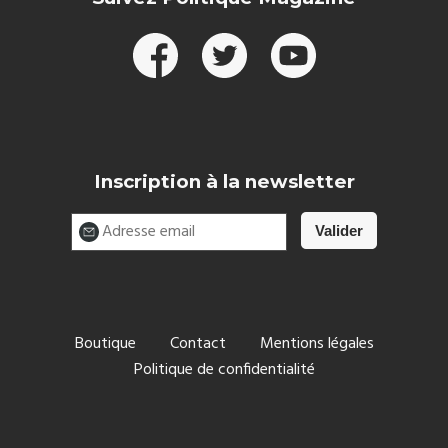
Inscription à la newsletter
Boutique
Contact
Mentions légales
Politique de confidentialité