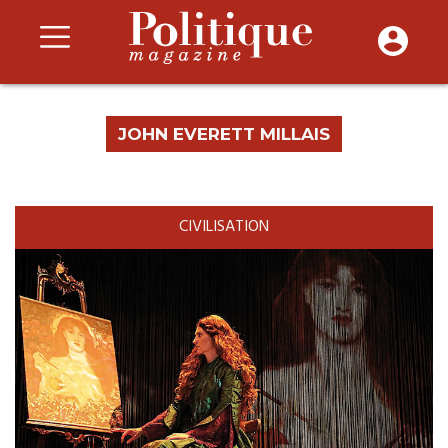
JOHN EVERETT MILLAIS
CIVILISATION