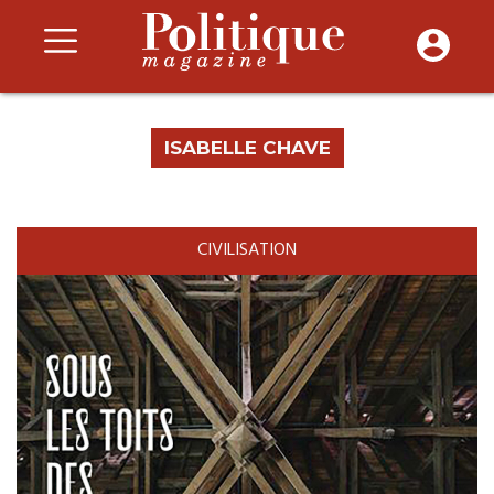
ISABELLE CHAVE
CIVILISATION