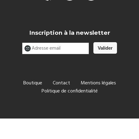
Inscription à la newsletter
Boutique
Contact
Mentions légales
Politique de confidentialité