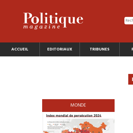
ACCUEIL
EDITORIAUX
TRIBUNES
MONDE