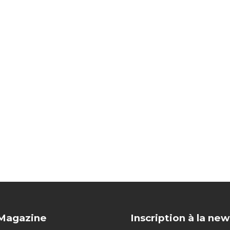
 Magazine
Inscription à la new