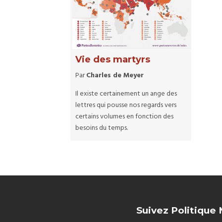
Vie des martyrs
Par
Charles de Meyer
Il existe certainement un ange des
lettres qui pousse nos regards vers
certains volumes en fonction des
besoins du temps.
Suivez Politique