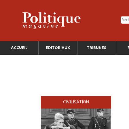
ACCUEIL
EDITORIAUX
TRIBUNES
CIVILISATION