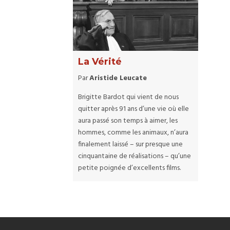
La Vérité
Par
Aristide Leucate
Brigitte Bardot qui vient de nous
quitter après 91 ans d’une vie où elle
aura passé son temps à aimer, les
hommes, comme les animaux, n’aura
finalement laissé – sur presque une
cinquantaine de réalisations – qu’une
petite poignée d’excellents films.