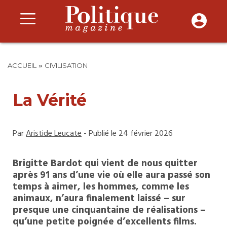
»
ACCUEIL
CIVILISATION
La Vérité
Par
Aristide Leucate
- Publié le 24 février 2026
Brigitte Bardot qui vient de nous quitter
après 91 ans d’une vie où elle aura passé son
temps à aimer, les hommes, comme les
animaux, n’aura finalement laissé – sur
presque une cinquantaine de réalisations –
qu’une petite poignée d’excellents films.