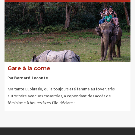
Gare à la corne
Par
Bernard Leconte
Ma tante Euphrasie, qui a toujours été femme au foyer, très
autoritaire avec ses casseroles, a cependant des accès de
féminisme à heures fixes. Elle déclare :