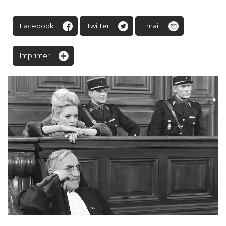
Facebook
Twitter
Email
Imprimer