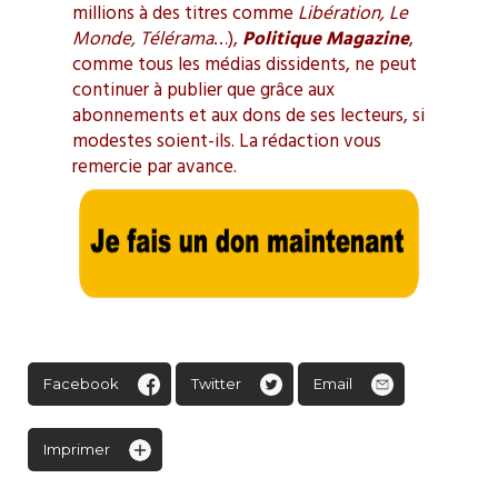
millions à des titres comme
Libération, Le
Monde, Télérama
…),
Politique Magazine
,
comme tous les médias dissidents, ne peut
continuer à publier que grâce aux
abonnements et aux dons de ses lecteurs, si
modestes soient-ils. La rédaction vous
remercie par avance.
Facebook
Twitter
Email
Imprimer