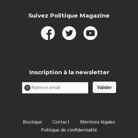
Suivez Politique Magazine
Inscription à la newsletter
Boutique
Contact
Mentions légales
Politique de confidentialité