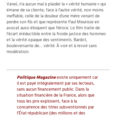
Vanel, n’a aucun mal à plaider la « vérité humaine » qui
émane de sa cliente, face à l’autre vérité, non moins
ineffable, celle de la douleur d’une mère venant de
perdre son fils et que représente Paul Meurisse en
avocat aussi éloquent que féroce. Le film traite de
l’écart irréductible entre la froide justice des hommes
et la vérité opaque des sentiments. Bardot,
bouleversante de… vérité. À voir et à revoir sans
modération.
Politique Magazine
existe uniquement car
il est payé intégralement par ses lecteurs,
sans aucun financement public. Dans la
situation financière de la France, alors que
tous les prix explosent, face à la
concurrence des titres subventionnés par
l’État républicain (des millions et des