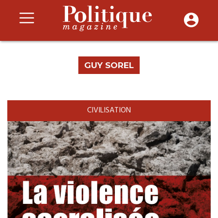
GUY SOREL
CIVILISATION