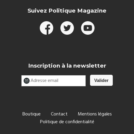
Suivez Politique Magazine
Inscription à la newsletter
Boutique
Contact
Mentions légales
Politique de confidentialité