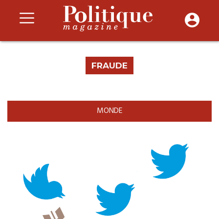
FRAUDE
MONDE