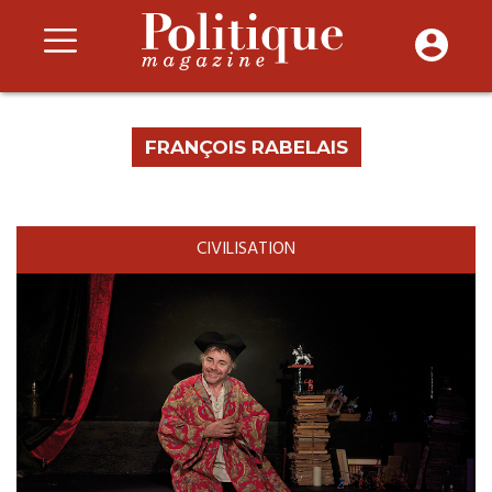
FRANÇOIS RABELAIS
CIVILISATION