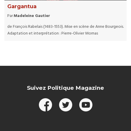
Gargantua
Par
Madeleine Gautier
de François Rabelais (1483-1553). Mise en scène de Anne Bourgeois.
Adaptation et interprétation : Pierre-Olivier Mornas
Suivez Politique Magazine