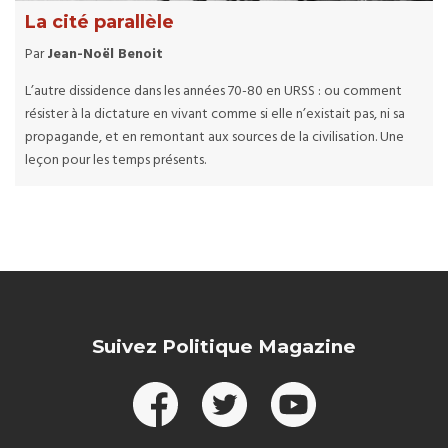
La cité parallèle
Par
Jean-Noël Benoit
L’autre dissidence dans les années 70-80 en URSS : ou comment
résister à la dictature en vivant comme si elle n’existait pas, ni sa
propagande, et en remontant aux sources de la civilisation. Une
leçon pour les temps présents.
Suivez Politique Magazine