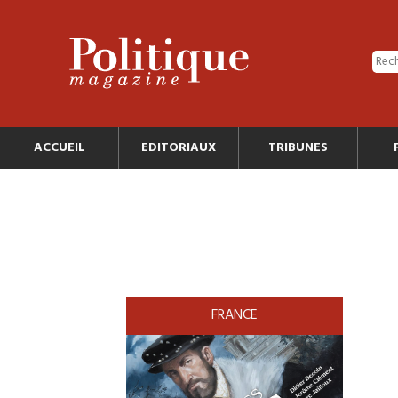
ACCUEIL
EDITORIAUX
TRIBUNES
FRANCE