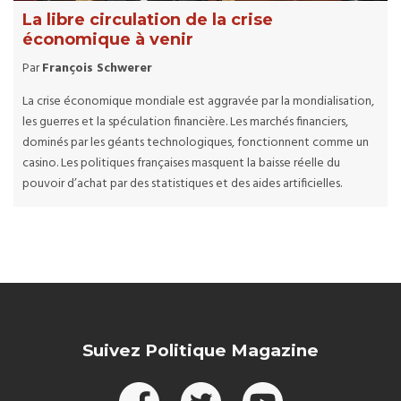
La libre circulation de la crise
économique à venir
Par
François Schwerer
La crise économique mondiale est aggravée par la mondialisation,
les guerres et la spéculation financière. Les marchés financiers,
dominés par les géants technologiques, fonctionnent comme un
casino. Les politiques françaises masquent la baisse réelle du
pouvoir d’achat par des statistiques et des aides artificielles.
Suivez Politique Magazine