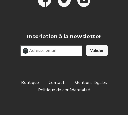
Inscription à la newsletter
Boutique
Contact
Mentions légales
Politique de confidentialité