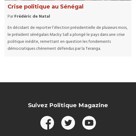
Crise politique au Sénégal
Par
Frédéric de Natal
En décidant de reporter l’élection présidentielle de plusieurs mois,
le président sénégalais Macky Sall a plongé le pays dans une crise
politique inédite, remettant en question les fondements
démocratiques chèrement défendus par la Teranga.
Suivez Politique Magazine