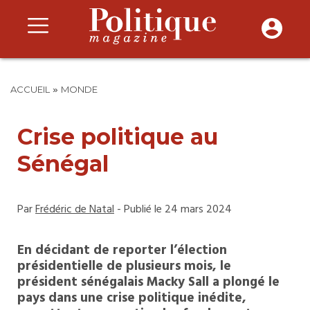
»
ACCUEIL
MONDE
Crise politique au
Sénégal
Par
Frédéric de Natal
- Publié le 24 mars 2024
En décidant de reporter l’élection
présidentielle de plusieurs mois, le
président sénégalais Macky Sall a plongé le
pays dans une crise politique inédite,