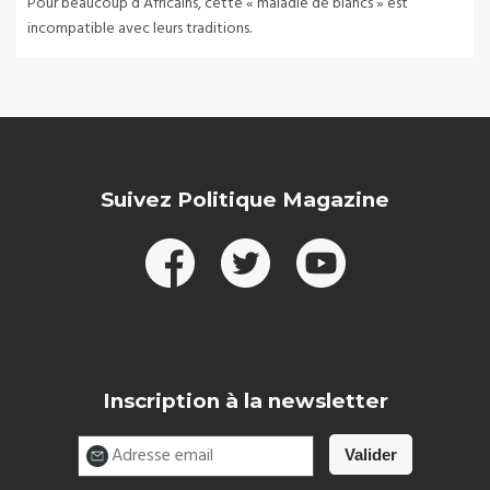
Pour beaucoup d’Africains, cette « maladie de blancs » est
incompatible avec leurs traditions.
Suivez Politique Magazine
Inscription à la newsletter