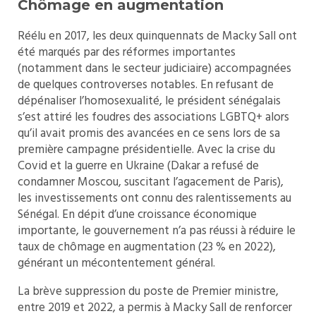
Chômage en augmentation
Réélu en 2017, les deux quinquennats de Macky Sall ont
été marqués par des réformes importantes
(notamment dans le secteur judiciaire) accompagnées
de quelques controverses notables. En refusant de
dépénaliser l’homosexualité, le président sénégalais
s’est attiré les foudres des associations LGBTQ+ alors
qu’il avait promis des avancées en ce sens lors de sa
première campagne présidentielle. Avec la crise du
Covid et la guerre en Ukraine (Dakar a refusé de
condamner Moscou, suscitant l’agacement de Paris),
les investissements ont connu des ralentissements au
Sénégal. En dépit d’une croissance économique
importante, le gouvernement n’a pas réussi à réduire le
taux de chômage en augmentation (23 % en 2022),
générant un mécontentement général.
La brève suppression du poste de Premier ministre,
entre 2019 et 2022, a permis à Macky Sall de renforcer