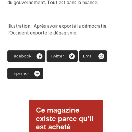
du gouvernement. Tout est dans la nuance.
Illustration : Après avoir exporté la démocratie,
l’Occident exporte le dégagisme.
Facebook
Twitter
Email
Imprimer