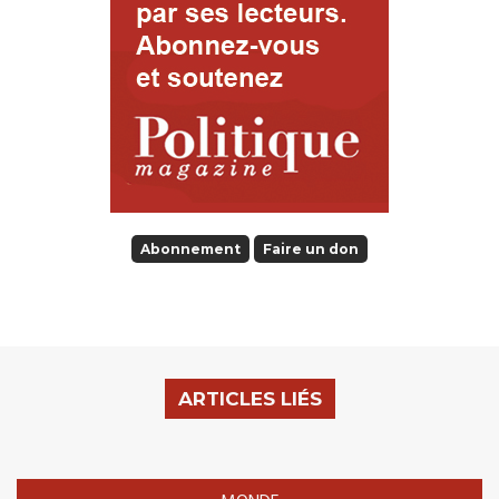
Abonnement
Faire un don
ARTICLES LIÉS