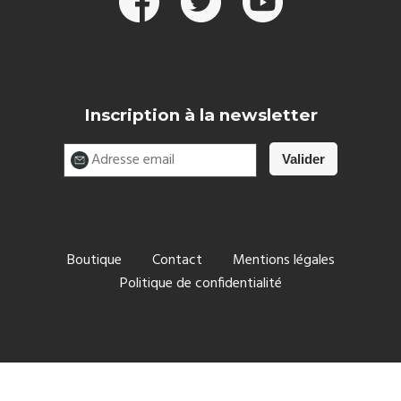
Inscription à la newsletter
Boutique
Contact
Mentions légales
Politique de confidentialité