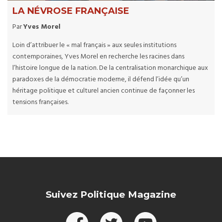
LA NÉVROSE FRANÇAISE
Par
Yves Morel
Loin d’attribuer le « mal français » aux seules institutions
contemporaines, Yves Morel en recherche les racines dans
l’histoire longue de la nation. De la centralisation monarchique aux
paradoxes de la démocratie moderne, il défend l’idée qu’un
héritage politique et culturel ancien continue de façonner les
tensions françaises.
Suivez Politique Magazine