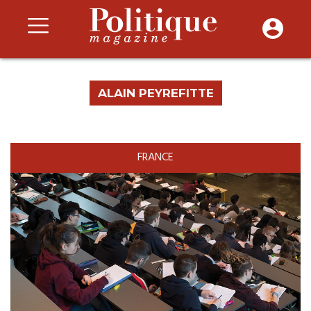
ALAIN PEYREFITTE
FRANCE