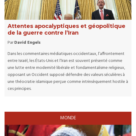
Attentes apocalyptiques et géopolitique
de la guerre contre l’Iran
Par
David Engels
Dans les commentaires médiatiques occidentaux, l’affrontement
entre Israël, les États-Unis et l’Iran est souvent présenté comme
une lutte entre modernité libérale et fondamentalisme religieux,
opposant un Occident supposé défendre des valeurs séculières à
une théocratie islamique perçue comme intrinsèquement hostile à
ces principes.
MONDE