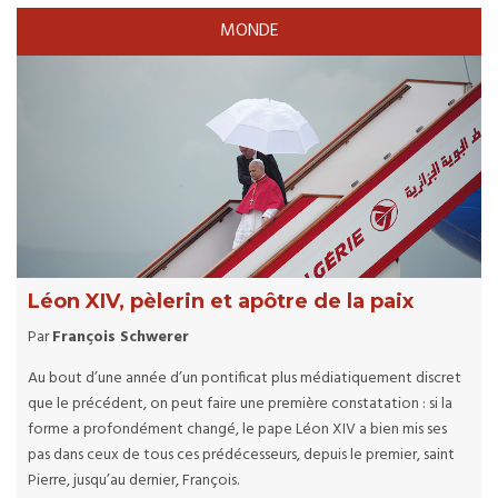
MONDE
Léon XIV, pèlerin et apôtre de la paix
Par
François Schwerer
Au bout d’une année d’un pontificat plus médiatiquement discret
que le précédent, on peut faire une première constatation : si la
forme a profondément changé, le pape Léon XIV a bien mis ses
pas dans ceux de tous ces prédécesseurs, depuis le premier, saint
Pierre, jusqu’au dernier, François.