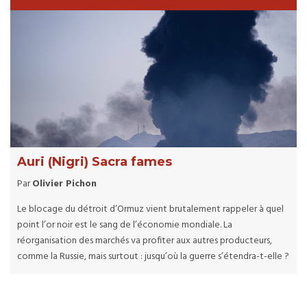
Auri (Nigri) Sacra fames
Par
Olivier Pichon
Le blocage du détroit d’Ormuz vient brutalement rappeler à quel
point l’or noir est le sang de l’économie mondiale. La
réorganisation des marchés va profiter aux autres producteurs,
comme la Russie, mais surtout : jusqu’où la guerre s’étendra-t-elle ?