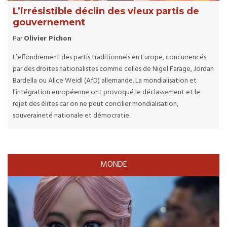
L’irrésistible déclin des vieux partis de
gouvernement
Par
Olivier Pichon
L’effondrement des partis traditionnels en Europe, concurrencés
par des droites nationalistes comme celles de Nigel Farage, Jordan
Bardella ou Alice Weidl (AfD) allemande. La mondialisation et
l’intégration européenne ont provoqué le déclassement et le
rejet des élites car on ne peut concilier mondialisation,
souveraineté nationale et démocratie.
MONDE