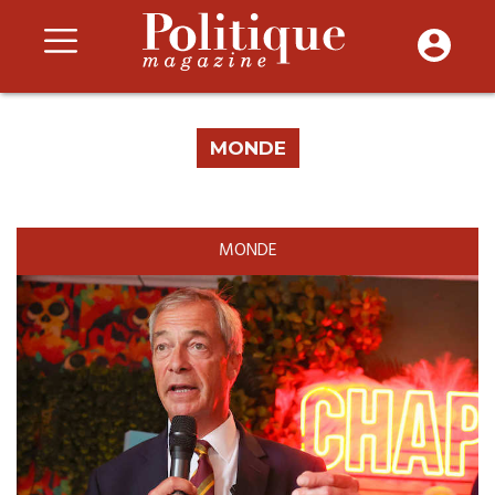
MONDE
MONDE