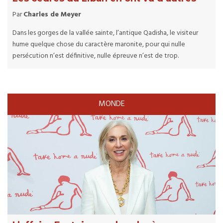
Par
Charles de Meyer
Dans les gorges de la vallée sainte, l’antique Qadisha, le visiteur
hume quelque chose du caractère maronite, pour qui nulle
persécution n’est définitive, nulle épreuve n’est de trop.
MONDE