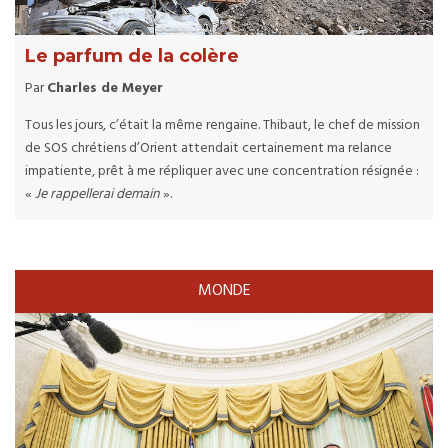
Le parfum de la colère
Par
Charles de Meyer
Tous les jours, c’était la même rengaine. Thibaut, le chef de mission
de SOS chrétiens d’Orient attendait certainement ma relance
impatiente, prêt à me répliquer avec une concentration résignée :
«
Je rappellerai demain
».
MONDE