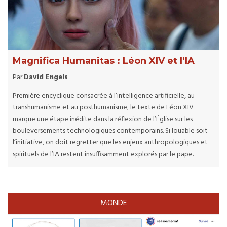
Magnifica Humanitas : Léon XIV et l’IA
Par
David Engels
Première encyclique consacrée à l’intelligence artificielle, au
transhumanisme et au posthumanisme, le texte de Léon XIV
marque une étape inédite dans la réflexion de l’Église sur les
bouleversements technologiques contemporains. Si louable soit
l‘initiative, on doit regretter que les enjeux anthropologiques et
spirituels de l’IA restent insuffisamment explorés par le pape.
MONDE