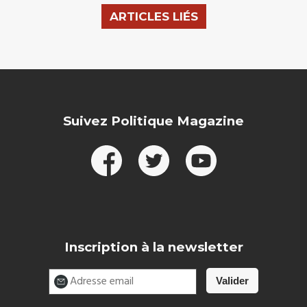
ARTICLES LIÉS
Suivez Politique Magazine
Inscription à la newsletter