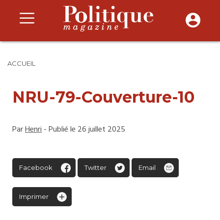
ACCUEIL
NRU-79-Couverture-10
Par
Henri
- Publié le 26 juillet 2025
Facebook
Twitter
Email
Imprimer