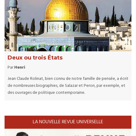
Deux ou trois États
Par
Henri
Jean Claude Rolinat, bien connu de notre famille de pensée, a écrit
de nombreuses biographies, de Salazar et Peron, par exemple, et
des ouvrages de politique contemporaine.
LA NOUVELLE REVUE UNIVERSELLE