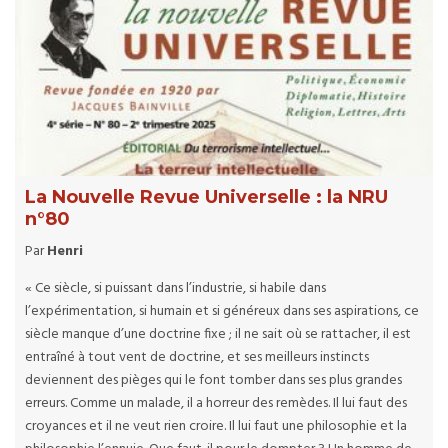
La Nouvelle Revue Universelle : la NRU
n°80
Par
Henri
« Ce siècle, si puissant dans l’industrie, si habile dans
l’expérimentation, si humain et si généreux dans ses aspirations, ce
siècle manque d’une doctrine fixe ; il ne sait où se rattacher, il est
entraîné à tout vent de doctrine, et ses meilleurs instincts
deviennent des pièges qui le font tomber dans ses plus grandes
erreurs. Comme un malade, il a horreur des remèdes. Il lui faut des
croyances et il ne veut rien croire. Il lui faut une philosophie et la