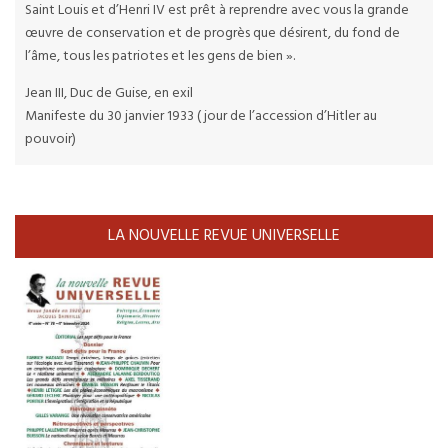
Saint Louis et d’Henri IV est prêt à reprendre avec vous la grande
œuvre de conservation et de progrès que désirent, du fond de
l’âme, tous les patriotes et les gens de bien ».
Jean III, Duc de Guise, en exil
Manifeste du 30 janvier 1933 ( jour de l’accession d’Hitler au
pouvoir)
LA NOUVELLE REVUE UNIVERSELLE