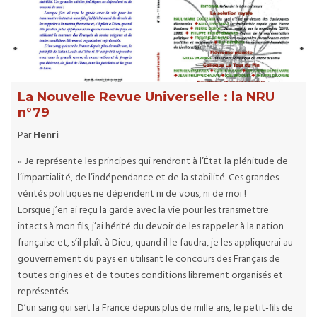
La Nouvelle Revue Universelle : la NRU
n°79
Par
Henri
« Je représente les principes qui rendront à l’État la plénitude de
l’impartialité, de l’indépendance et de la stabilité. Ces grandes
vérités politiques ne dépendent ni de vous, ni de moi !
Lorsque j’en ai reçu la garde avec la vie pour les transmettre
intacts à mon fils, j’ai hérité du devoir de les rappeler à la nation
française et, s’il plaît à Dieu, quand il le faudra, je les appliquerai au
gouvernement du pays en utilisant le concours des Français de
toutes origines et de toutes conditions librement organisés et
représentés.
D’un sang qui sert la France depuis plus de mille ans, le petit-fils de