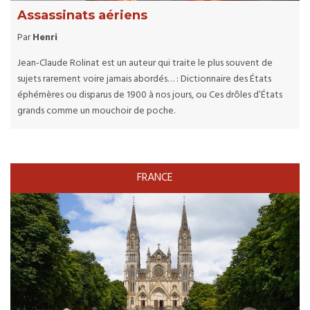
Assassinats aériens
Par
Henri
Jean-Claude Rolinat est un auteur qui traite le plus souvent de
sujets rarement voire jamais abordés… : Dictionnaire des États
éphémères ou disparus de 1900 à nos jours, ou Ces drôles d’États
grands comme un mouchoir de poche.
FRANCE