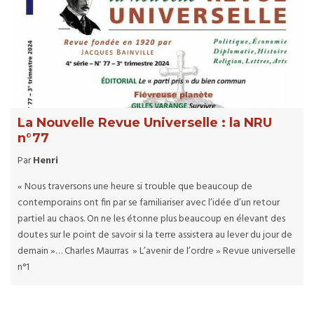
La Nouvelle Revue Universelle : la NRU
n°77
Par
Henri
« Nous traversons une heure si trouble que beaucoup de
contemporains ont fin par se familiariser avec l’idée d’un retour
partiel au chaos. On ne les étonne plus beaucoup en élevant des
doutes sur le point de savoir si la terre assistera au lever du jour de
demain »… Charles Maurras » L’avenir de l’ordre » Revue universelle
n°1