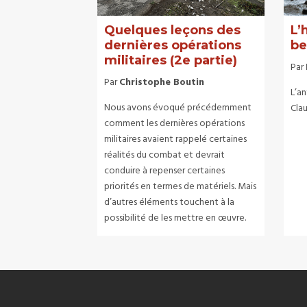
Quelques leçons des
L’
dernières opérations
be
militaires (2e partie)
Par
Par
Christophe Boutin
L’a
Nous avons évoqué précédemment
Cla
comment les dernières opérations
militaires avaient rappelé certaines
réalités du combat et devrait
conduire à repenser certaines
priorités en termes de matériels. Mais
d’autres éléments touchent à la
possibilité de les mettre en œuvre.