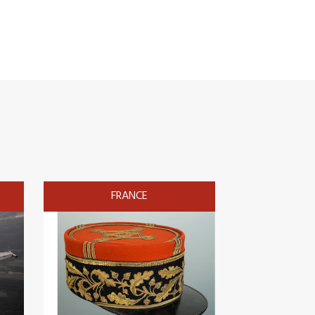
FRANCE