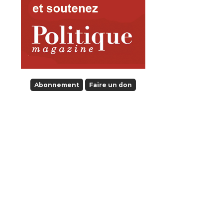
Abonnement
Faire un don