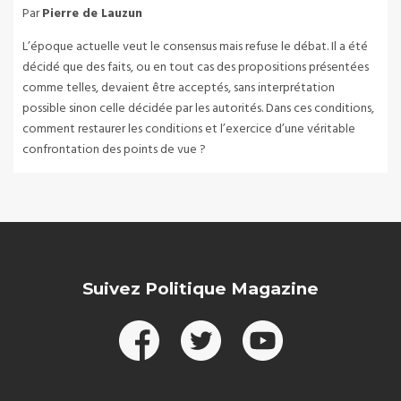
Par
Pierre de Lauzun
L’époque actuelle veut le consensus mais refuse le débat. Il a été
décidé que des faits, ou en tout cas des propositions présentées
comme telles, devaient être acceptés, sans interprétation
possible sinon celle décidée par les autorités. Dans ces conditions,
comment restaurer les conditions et l’exercice d’une véritable
confrontation des points de vue ?
Suivez Politique Magazine