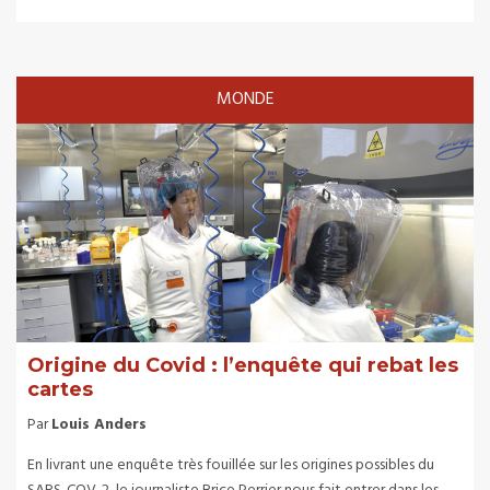
MONDE
Origine du Covid : l’enquête qui rebat les
cartes
Par
Louis Anders
En livrant une enquête très fouillée sur les origines possibles du