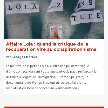
Affaire Lola : quand la critique de la
récupération vire au conspirationnisme
Par
Georges Deravel
Le meurtre de la petite Lola a suscité une puissante vague
d’émotion, scandalisant toute une partie du pays, renforçant la
défiance à l’égard de l’immigration… Six mois plus tard, un
documentaire de
France 5
revient sur cette affaire et sa
médiatisation. Pour dénoncer une «
manipulation
».