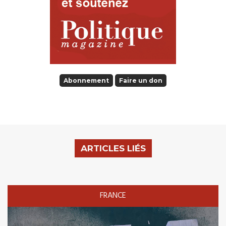
Abonnement
Faire un don
ARTICLES LIÉS
FRANCE