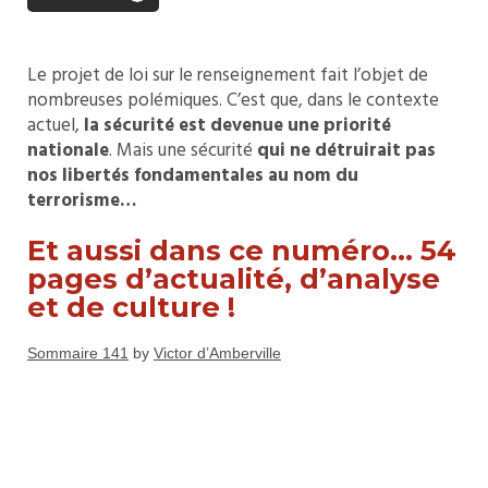
Le projet de loi sur le renseignement fait l’objet de
nombreuses polémiques. C’est que, dans le contexte
actuel,
la sécurité est devenue une priorité
nationale
. Mais une sécurité
qui ne détruirait pas
nos libertés fondamentales au nom du
terrorisme…
Et aussi dans ce numéro… 54
pages d’actualité, d’analyse
et de culture !
Sommaire 141
by
Victor d’Amberville