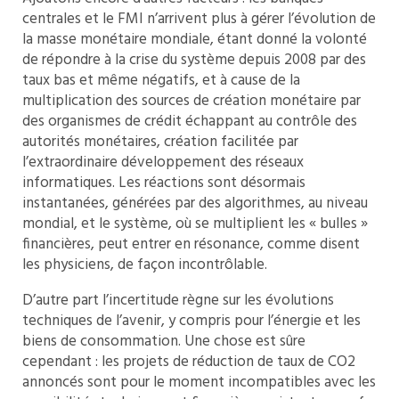
centrales et le FMI n’arrivent plus à gérer l’évolution de
la masse monétaire mondiale, étant donné la volonté
de répondre à la crise du système depuis 2008 par des
taux bas et même négatifs, et à cause de la
multiplication des sources de création monétaire par
des organismes de crédit échappant au contrôle des
autorités monétaires, création facilitée par
l’extraordinaire développement des réseaux
informatiques. Les réactions sont désormais
instantanées, générées par des algorithmes, au niveau
mondial, et le système, où se multiplient les « bulles »
financières, peut entrer en résonance, comme disent
les physiciens, de façon incontrôlable.
D’autre part l’incertitude règne sur les évolutions
techniques de l’avenir, y compris pour l’énergie et les
biens de consommation. Une chose est sûre
cependant : les projets de réduction de taux de CO2
annoncés sont pour le moment incompatibles avec les