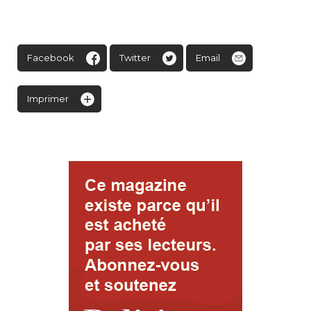
Facebook
Twitter
Email
Imprimer