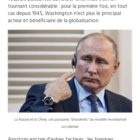
tournant considérable : pour la première fois, en tout
cas depuis 1945, Washington n’est plus le principal
acteur et bénéficiaire de la globalisation.
La Russie et la Chine, ces puissants “dissidents” du modèle mondialiste
occidental.
Ajoutons encore d’autres facteurs : les banques