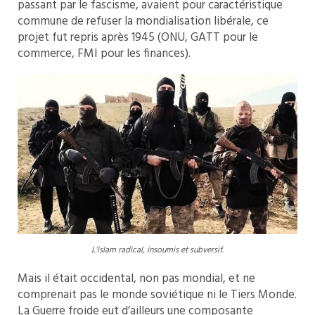
passant par le fascisme, avaient pour caractéristique
commune de refuser la mondialisation libérale, ce
projet fut repris après 1945 (ONU, GATT pour le
commerce, FMI pour les finances).
L’islam radical, insoumis et subversif.
Mais il était occidental, non pas mondial, et ne
comprenait pas le monde soviétique ni le Tiers Monde.
La Guerre froide eut d’ailleurs une composante