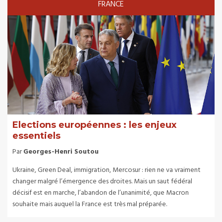
FRANCE
Elections européennes : les enjeux
essentiels
Par
Georges-Henri Soutou
Ukraine, Green Deal, immigration, Mercosur : rien ne va vraiment
changer malgré l’émergence des droites. Mais un saut fédéral
décisif est en marche, l’abandon de l’unanimité, que Macron
souhaite mais auquel la France est très mal préparée.