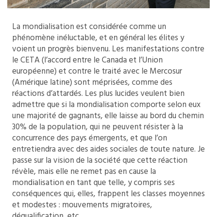
La mondialisation est considérée comme un
phénomène inéluctable, et en général les élites y
voient un progrès bienvenu. Les manifestations contre
le CETA (l’accord entre le Canada et l’Union
européenne) et contre le traité avec le Mercosur
(Amérique latine) sont méprisées, comme des
réactions d’attardés. Les plus lucides veulent bien
admettre que si la mondialisation comporte selon eux
une majorité de gagnants, elle laisse au bord du chemin
30% de la population, qui ne peuvent résister à la
concurrence des pays émergents, et que l’on
entretiendra avec des aides sociales de toute nature. Je
passe sur la vision de la société que cette réaction
révèle, mais elle ne remet pas en cause la
mondialisation en tant que telle, y compris ses
conséquences qui, elles, frappent les classes moyennes
et modestes : mouvements migratoires,
déqualification, etc.