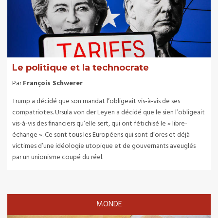
Le politique et la technocrate
Par
François Schwerer
Trump a décidé que son mandat l’obligeait vis-à-vis de ses
compatriotes. Ursula von der Leyen a décidé que le sien l’obligeait
vis-à-vis des financiers qu’elle sert, qui ont fétichisé le « libre-
échange ». Ce sont tous les Européens qui sont d’ores et déjà
victimes d’une idéologie utopique et de gouvernants aveuglés
par un unionisme coupé du réel.
MONDE