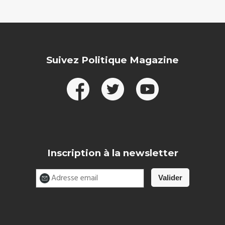
Suivez Politique Magazine
Inscription à la newsletter