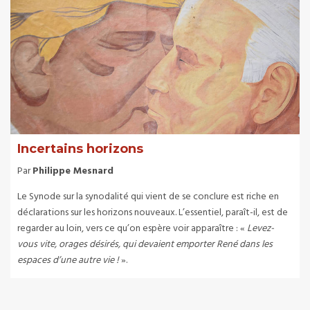
Incertains horizons
Par
Philippe Mesnard
Le Synode sur la synodalité qui vient de se conclure est riche en
déclarations sur les horizons nouveaux. L’essentiel, paraît-il, est de
regarder au loin, vers ce qu’on espère voir apparaître : «
Levez-
vous vite, orages désirés, qui devaient emporter René dans les
espaces d’une autre vie !
».