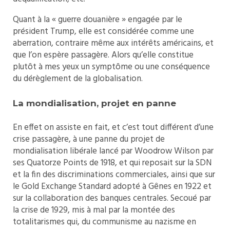
Quant à la « guerre douanière » engagée par le
président Trump, elle est considérée comme une
aberration, contraire même aux intérêts américains, et
que l’on espère passagère. Alors qu’elle constitue
plutôt à mes yeux un symptôme ou une conséquence
du dérèglement de la globalisation.
La mondialisation, projet en panne
En effet on assiste en fait, et c’est tout différent d’une
crise passagère, à une panne du projet de
mondialisation libérale lancé par Woodrow Wilson par
ses Quatorze Points de 1918, et qui reposait sur la SDN
et la fin des discriminations commerciales, ainsi que sur
le Gold Exchange Standard adopté à Gênes en 1922 et
sur la collaboration des banques centrales. Secoué par
la crise de 1929, mis à mal par la montée des
totalitarismes qui, du communisme au nazisme en