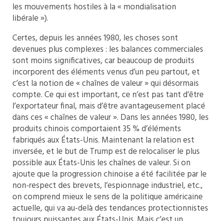
les mouvements hostiles à la « mondialisation
libérale »).
Certes, depuis les années 1980, les choses sont
devenues plus complexes : les balances commerciales
sont moins significatives, car beaucoup de produits
incorporent des éléments venus d’un peu partout, et
c’est la notion de « chaînes de valeur » qui désormais
compte. Ce qui est important, ce n’est pas tant d’être
l’exportateur final, mais d’être avantageusement placé
dans ces « chaînes de valeur ». Dans les années 1980, les
produits chinois comportaient 35 % d’éléments
fabriqués aux États-Unis. Maintenant la relation est
inversée, et le but de Trump est de relocaliser le plus
possible aux États-Unis les chaînes de valeur. Si on
ajoute que la progression chinoise a été facilitée par le
non-respect des brevets, l’espionnage industriel, etc.,
on comprend mieux le sens de la politique américaine
actuelle, qui va au-delà des tendances protectionnistes
toujours puissantes aux États-Unis. Mais c’est un