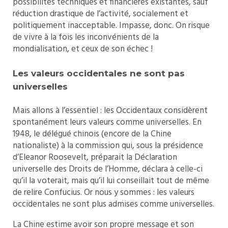
possibilités techniques et financières existantes, sauf
réduction drastique de l’activité, socialement et
politiquement inacceptable. Impasse, donc. On risque
de vivre à la fois les inconvénients de la
mondialisation, et ceux de son échec !
Les valeurs occidentales ne sont pas
universelles
Mais allons à l’essentiel : les Occidentaux considèrent
spontanément leurs valeurs comme universelles. En
1948, le délégué chinois (encore de la Chine
nationaliste) à la commission qui, sous la présidence
d’Eleanor Roosevelt, préparait la Déclaration
universelle des Droits de l’Homme, déclara à celle-ci
qu’il la voterait, mais qu’il lui conseillait tout de même
de relire Confucius. Or nous y sommes : les valeurs
occidentales ne sont plus admises comme universelles.
La Chine estime avoir son propre message et son