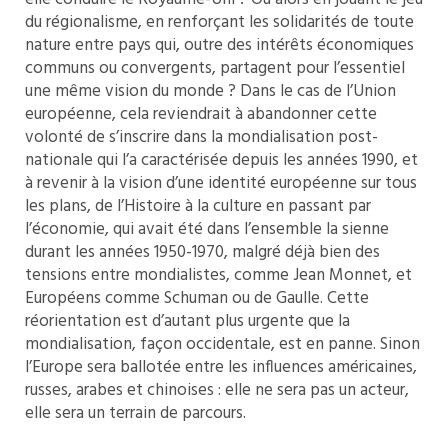
du régionalisme, en renforçant les solidarités de toute
nature entre pays qui, outre des intérêts économiques
communs ou convergents, partagent pour l’essentiel
une même vision du monde ? Dans le cas de l’Union
européenne, cela reviendrait à abandonner cette
volonté de s’inscrire dans la mondialisation post-
nationale qui l’a caractérisée depuis les années 1990, et
à revenir à la vision d’une identité européenne sur tous
les plans, de l’Histoire à la culture en passant par
l’économie, qui avait été dans l’ensemble la sienne
durant les années 1950-1970, malgré déjà bien des
tensions entre mondialistes, comme Jean Monnet, et
Européens comme Schuman ou de Gaulle. Cette
réorientation est d’autant plus urgente que la
mondialisation, façon occidentale, est en panne. Sinon
l’Europe sera ballotée entre les influences américaines,
russes, arabes et chinoises : elle ne sera pas un acteur,
elle sera un terrain de parcours.