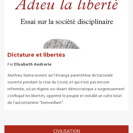
Dictature et libertés
Par
Elisabeth Audrerie
Mathieu Slama revient sur l’étrange parenthèse dictatoriale
ouverte pendant la crise du Covid, et qui n’est pas encore
refermée, où un régime soi-disant démocratique a soigneusement
confisqué les libertés, opprimé le peuple et installé un culte béat
de l’autoritarisme “bienveillant”.
CIVILISATION