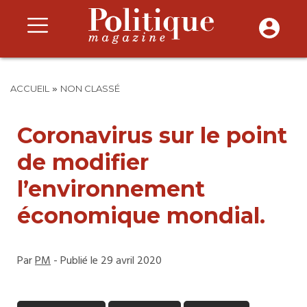
»
ACCUEIL
NON CLASSÉ
Coronavirus sur le point
de modifier
l’environnement
économique mondial.
Par
PM
- Publié le 29 avril 2020