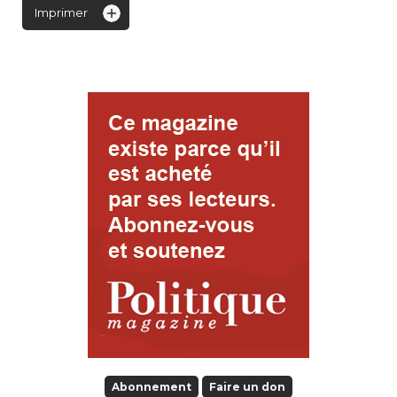
Imprimer
Abonnement
Faire un don