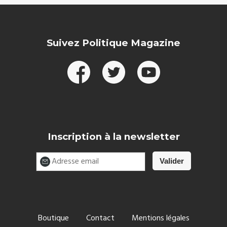
Suivez Politique Magazine
Inscription à la newsletter
Boutique
Contact
Mentions légales