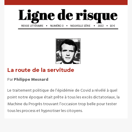
La route de la servitude
Par
Philippe Mesnard
Le traitement politique de l’épidémie de Covid a révélé à quel
point notre époque était prête à tous les excès dictatoriaux, la
Machine du Progrès trouvant l’occasion trop belle pour tester
tous les process et hypnotiser les citoyens.