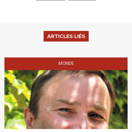
ARTICLES LIÉS
MONDE