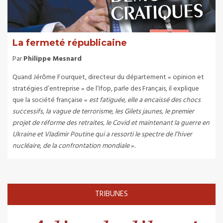
La fermeté républicaine
Par
Philippe Mesnard
Quand Jérôme Fourquet, directeur du département « opinion et
stratégies d’entreprise » de l’Ifop, parle des Français, il explique
que la société française «
est fatiguée, elle a encaissé des chocs
successifs, la vague de terrorisme, les Gilets jaunes, le premier
projet de réforme des retraites, le Covid et maintenant la guerre en
Ukraine et Vladimir Poutine qui a ressorti le spectre de l’hiver
nucléaire, de la confrontation mondiale
».
TRIBUNES