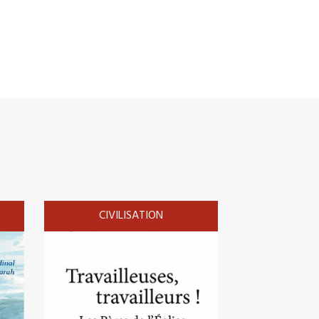
CIVILISATION