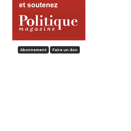
Abonnement
Faire un don