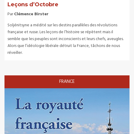
Leçons d’Octobre
Par
Clémence Birster
Soljénitsyne a médité sur les destins parallèles des révolutions
française et russe. Les leçons de l’histoire se répètent mais il
semble que les peuples sont inconscients et leurs chefs, aveugles.
Alors que l’idéologie libérale détruit la France, tâchons de nous
réveiller.
FRANCE