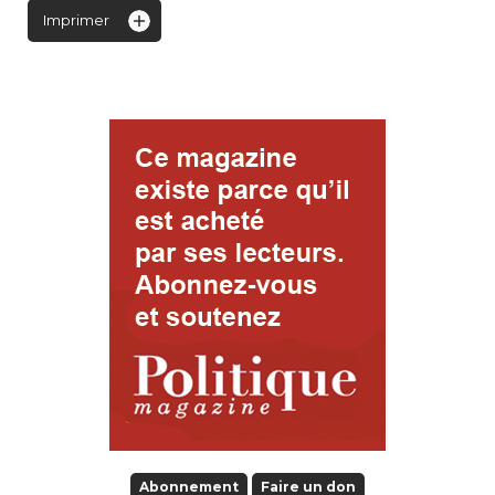
Imprimer
Abonnement
Faire un don