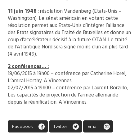
11 juin 1948
: résolution Vandenberg (Etats-Unis –
Washington). Le sénat américain en votant cette
résolution permet aux Etats-Unis d’intégrer l’alliance
des Etats signataires du Traité de Bruxelles et donne un
coup d’accélérateur décisif à la future OTAN. Le traité
de l’Atlantique Nord sera signé moins d’un an plus tard
(4 avril 1949).
2 conférences… :
18/06/2015 à 19h00 – conférence par Catherine Horel,
L’amiral Horthy. A Vincennes.
02/07/2015 à 19h00 – conférence par Laurent Borzillo,
Les capacités de projection de l’armée allemande
depuis la réunification. A Vincennes.
Facebook
Twitter
Email