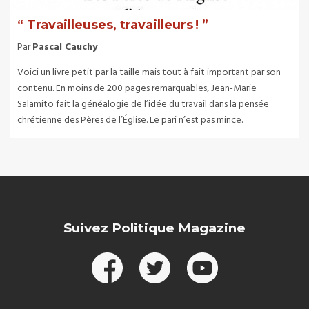
“ Travailleuses, travailleurs ! ”
Par
Pascal Cauchy
Voici un livre petit par la taille mais tout à fait important par son
contenu. En moins de 200 pages remarquables, Jean-Marie
Salamito fait la généalogie de l’idée du travail dans la pensée
chrétienne des Pères de l’Église. Le pari n’est pas mince.
Suivez Politique Magazine