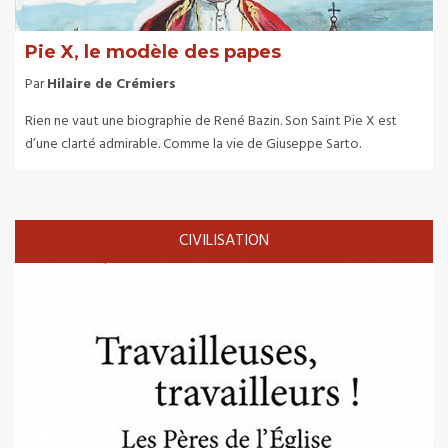
Pie X, le modèle des papes
Par
Hilaire de Crémiers
Rien ne vaut une biographie de René Bazin. Son Saint Pie X est
d’une clarté admirable. Comme la vie de Giuseppe Sarto.
CIVILISATION