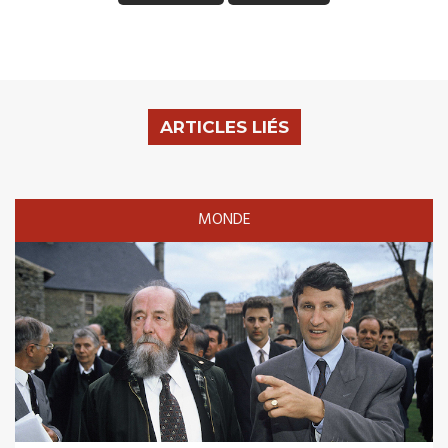
ARTICLES LIÉS
MONDE