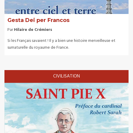
Gesta Dei per Francos
Par
Hilaire de Crémiers
Si les Français savaient ! Il y a bien une histoire merveilleuse et
surnaturelle du royaume de France.
CIVILISATION