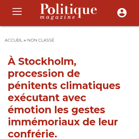
»
ACCUEIL
NON CLASSÉ
À Stockholm,
procession de
pénitents climatiques
exécutant avec
émotion les gestes
immémoriaux de leur
confrérie.