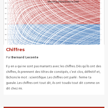
Chiffres
Par
Bernard Leconte
Il y en a qui ne sont pas marrants avec les chiffres. Dès qu’ils ont des
chiffres, ils prennent des têtes de constipés, c’est clos, définitif et,
lâchons le mot : scientifique. Les chiffres ont parlé : ferme ta
gueule. Les chiffres ont tout dit, ils ont toudis tout dit comme on
dit chez mi.