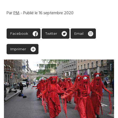
Par
PM
- Publié le 16 septembre 2020
Facebook
Twitter
Email
Imprimer