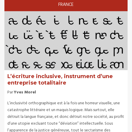
FRANCE
L’écriture inclusive, instrument d’une
entreprise totalitaire
Par
Yves Morel
L’inclusivité orthographique est à la fois une horreur visuelle, une
catastrophe littéraire et un maquis logique. Mais surtout, elle
détruit la langue française, et donc détruit notre société, au profit
d’une utopie excluant toute “déviation” intellectuelle. Sous
l’apparence de la justice généreuse, tout le sectarisme des