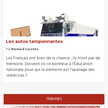
Les autos tamponnantes
Par
Bernard Leconte
Les Français ont bien de la chance : ils n’ont pas de
mémoire. Doivent-ils ce bonheur à l’Éducation
nationale pour qui la mémoire est l’apanage des
imbéciles ?
TRIBUNES