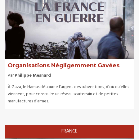
Organisations Négligemment Gavées
Par
Philippe Mesnard
À Gaza, le Hamas détourne l’argent des subventions, d’où qu’elles
viennent, pour construire un réseau souterrain et de petites
manufactures d’armes.
FRANCE