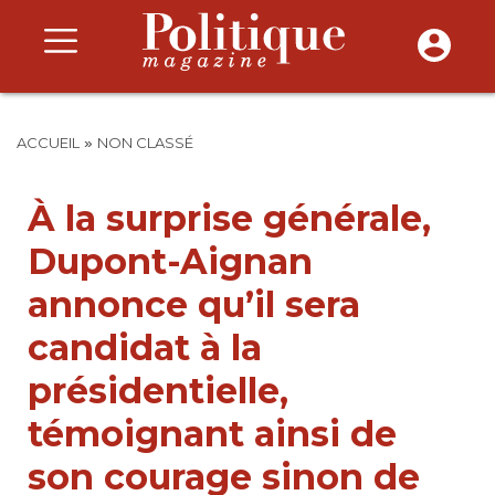
»
ACCUEIL
NON CLASSÉ
À la surprise générale,
Dupont-Aignan
annonce qu’il sera
candidat à la
présidentielle,
témoignant ainsi de
son courage sinon de