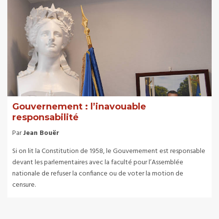
Gouvernement : l’inavouable
responsabilité
Par
Jean Bouër
Si on lit la Constitution de 1958, le Gouvernement est responsable
devant les parlementaires avec la faculté pour l’Assemblée
nationale de refuser la confiance ou de voter la motion de
censure.