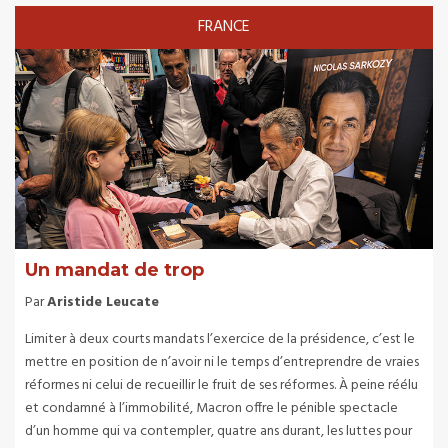
FRANCE
Un mandat de trop
Par
Aristide Leucate
Limiter à deux courts mandats l’exercice de la présidence, c’est le
mettre en position de n’avoir ni le temps d’entreprendre de vraies
réformes ni celui de recueillir le fruit de ses réformes. À peine réélu
et condamné à l’immobilité, Macron offre le pénible spectacle
d’un homme qui va contempler, quatre ans durant, les luttes pour