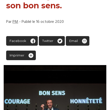
son bon sens.
Par
PM
- Publié le 16 octobre 2020
Facebook
Twitter
Email
Imprimer