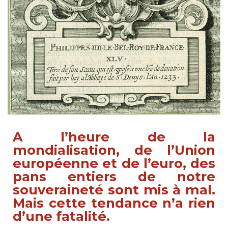
A l’heure de la
mondialisation, de l’Union
européenne et de l’euro, des
pans entiers de notre
souveraineté sont mis à mal.
Mais cette tendance n’a rien
d’une fatalité.