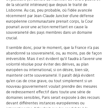
de la sécurité intérieure) que depuis le traité de
Lisbonne. Au cas, peu probable, où l’idée avancée
récemment par Jean-Claude Juncker d’une défense
européenne communautaire prenait corps, la Cour
pourrait avoir une action remettant en cause la
souveraineté des pays membres dans un domaine
crucial.
Il semble donc, pour le moment, que la France n’a pas
abandonné sa souveraineté, ou, au moins, pas de façon
irréversible. Mais il est évident qu’il faudra à l’avenir une
volonté résolue pour éviter des dérives, au plan
européen ou international, si on désire, bien sûr,
maintenir cette souveraineté. Il paraît déjà évident
qu’en cas de crise grave, ou tout simplement si un
nouveau gouvernement voulait prendre des mesures
de redressement effectif dans toute une série de
domaines sensibles, Paris serait exposée à des recours
devant différentes instances européennes ou