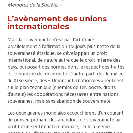
Membres de la Société.
»
L’avènement des unions
internationales
Mais la souveraineté n’est pas l’arbitraire :
parallèlement à l’affirmation toujours plus nette de la
souveraineté étatique, se développait un droit
international, de nature autre que le droit interne des
pays, qui posait des normes dont le respect des traités
et le principe de réciprocité. D’autre part, dès le milieu
du XIXe siècle, des « Unions internationales » réglaient
sur le plan technique (chemins de fer, poste, droits
d’auteur) les coopérations nécessaires entre nations
souveraines, mais sans abandon de souveraineté.
Les deux guerres mondiales accouchèrent d’un courant
de pensée prônant des abandons de souveraineté au
profit d’une entité internationale, seule à même,