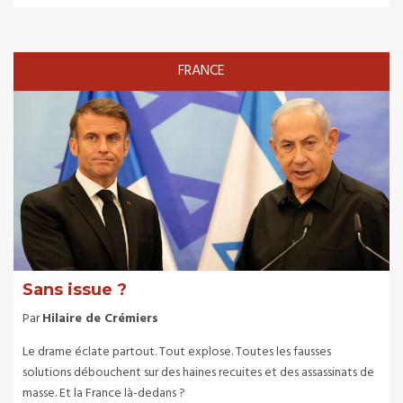
FRANCE
Sans issue ?
Par
Hilaire de Crémiers
Le drame éclate partout. Tout explose. Toutes les fausses
solutions débouchent sur des haines recuites et des assassinats de
masse. Et la France là-dedans ?