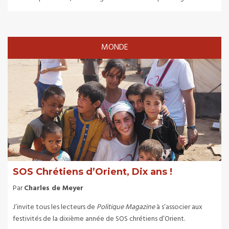
MONDE
SOS Chrétiens d’Orient, Dix ans !
Par
Charles de Meyer
J’invite tous les lecteurs de
Politique Magazine
à s’associer aux
festivités de la dixième année de SOS chrétiens d’Orient.