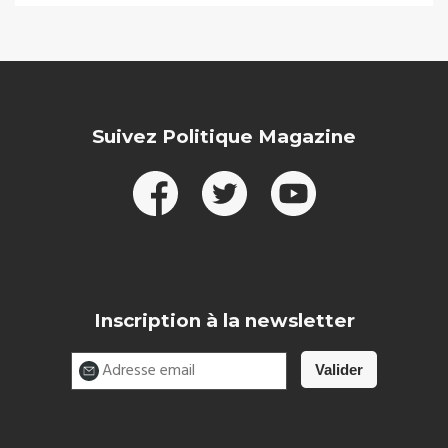
Suivez Politique Magazine
Inscription à la newsletter