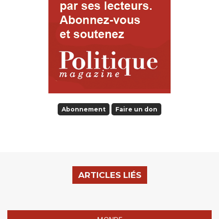
Abonnement
Faire un don
ARTICLES LIÉS