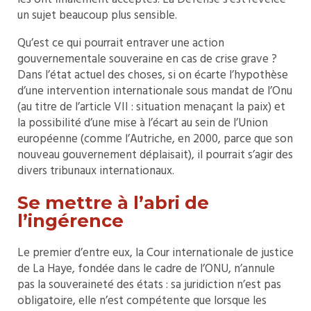
un sujet beaucoup plus sensible.
Qu’est ce qui pourrait entraver une action
gouvernementale souveraine en cas de crise grave ?
Dans l’état actuel des choses, si on écarte l’hypothèse
d’une intervention internationale sous mandat de l’Onu
(au titre de l’article VII : situation menaçant la paix) et
la possibilité d’une mise à l’écart au sein de l’Union
européenne (comme l’Autriche, en 2000, parce que son
nouveau gouvernement déplaisait), il pourrait s’agir des
divers tribunaux internationaux.
Se mettre à l’abri de
l’ingérence
Le premier d’entre eux, la Cour internationale de justice
de La Haye, fondée dans le cadre de l’ONU, n’annule
pas la souveraineté des états : sa juridiction n’est pas
obligatoire, elle n’est compétente que lorsque les