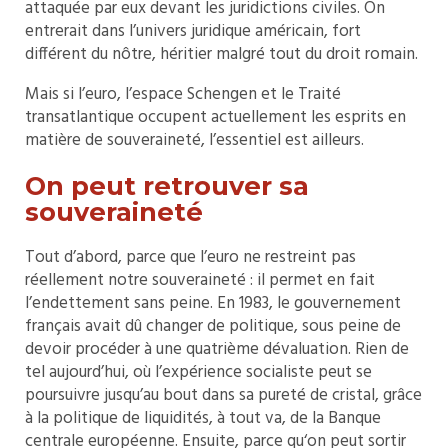
attaquée par eux devant les juridictions civiles. On
entrerait dans l’univers juridique américain, fort
différent du nôtre, héritier malgré tout du droit romain.
Mais si l’euro, l’espace Schengen et le Traité
transatlantique occupent actuellement les esprits en
matière de souveraineté, l’essentiel est ailleurs.
On peut retrouver sa
souveraineté
Tout d’abord, parce que l’euro ne restreint pas
réellement notre souveraineté : il permet en fait
l’endettement sans peine. En 1983, le gouvernement
français avait dû changer de politique, sous peine de
devoir procéder à une quatrième dévaluation. Rien de
tel aujourd’hui, où l’expérience socialiste peut se
poursuivre jusqu’au bout dans sa pureté de cristal, grâce
à la politique de liquidités, à tout va, de la Banque
centrale européenne. Ensuite, parce qu‘on peut sortir