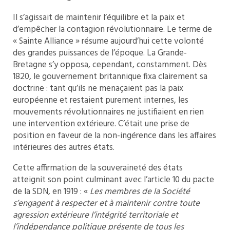
Il s’agissait de maintenir l’équilibre et la paix et
d’empêcher la contagion révolutionnaire. Le terme de
« Sainte Alliance » résume aujourd’hui cette volonté
des grandes puissances de l’époque. La Grande-
Bretagne s’y opposa, cependant, constamment. Dès
1820, le gouvernement britannique fixa clairement sa
doctrine : tant qu’ils ne menaçaient pas la paix
européenne et restaient purement internes, les
mouvements révolutionnaires ne justifiaient en rien
une intervention extérieure. C’était une prise de
position en faveur de la non-ingérence dans les affaires
intérieures des autres états.
Cette affirmation de la souveraineté des états
atteignit son point culminant avec l’article 10 du pacte
de la SDN, en 1919 : «
Les membres de la Société
s’engagent à respecter et à maintenir contre toute
agression extérieure l’intégrité territoriale et
l’indépendance politique présente de tous les