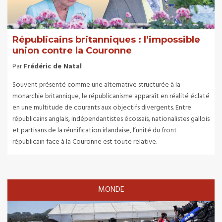
Républicains britanniques : l’impossible
union contre la Couronne
Par
Frédéric de Natal
Souvent présenté comme une alternative structurée à la
monarchie britannique, le républicanisme apparaît en réalité éclaté
en une multitude de courants aux objectifs divergents. Entre
républicains anglais, indépendantistes écossais, nationalistes gallois
et partisans de la réunification irlandaise, l’unité du front
républicain face à la Couronne est toute relative.
MONDE