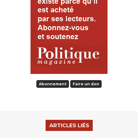
Abonnement
Faire un don
ARTICLES LIÉS