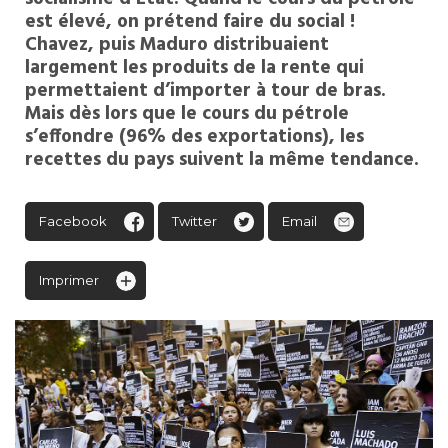
est élevé, on prétend faire du social !
Chavez, puis Maduro distribuaient
largement les produits de la rente qui
permettaient d’importer à tour de bras.
Mais dès lors que le cours du pétrole
s’effondre (96% des exportations), les
recettes du pays suivent la même tendance.
Facebook
Twitter
Email
Imprimer