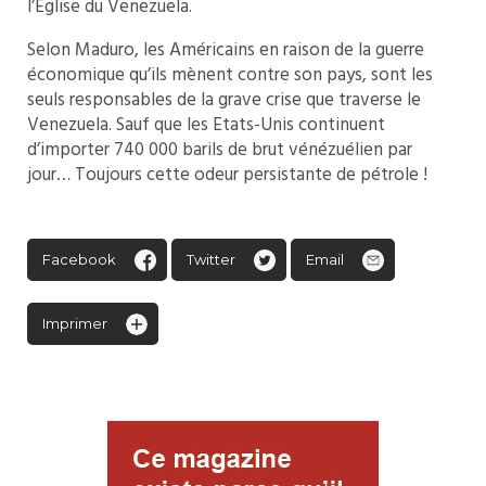
l’Église du Venezuela.
Selon Maduro, les Américains en raison de la guerre
économique qu’ils mènent contre son pays, sont les
seuls responsables de la grave crise que traverse le
Venezuela. Sauf que les Etats-Unis continuent
d’importer 740 000 barils de brut vénézuélien par
jour… Toujours cette odeur persistante de pétrole !
Facebook
Twitter
Email
Imprimer