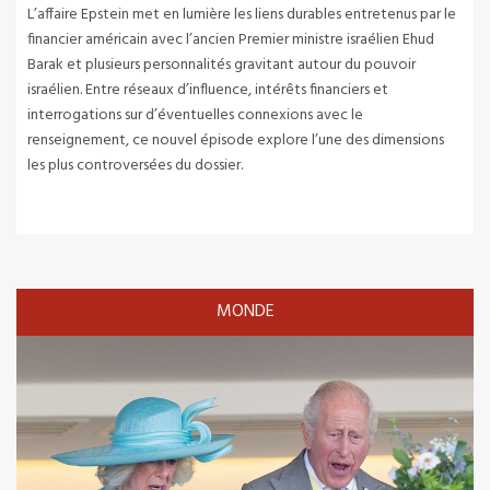
L’affaire Epstein met en lumière les liens durables entretenus par le
financier américain avec l’ancien Premier ministre israélien Ehud
Barak et plusieurs personnalités gravitant autour du pouvoir
israélien. Entre réseaux d’influence, intérêts financiers et
interrogations sur d’éventuelles connexions avec le
renseignement, ce nouvel épisode explore l’une des dimensions
les plus controversées du dossier.
MONDE