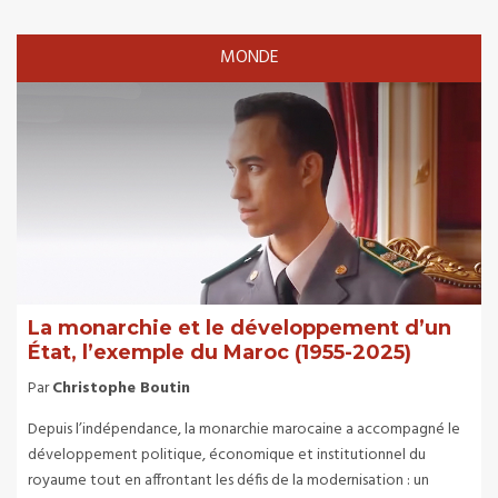
MONDE
La monarchie et le développement d’un
État, l’exemple du Maroc (1955-2025)
Par
Christophe Boutin
Depuis l’indépendance, la monarchie marocaine a accompagné le
développement politique, économique et institutionnel du
royaume tout en affrontant les défis de la modernisation : un