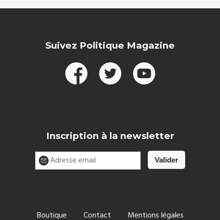
Suivez Politique Magazine
Inscription à la newsletter
Boutique
Contact
Mentions légales