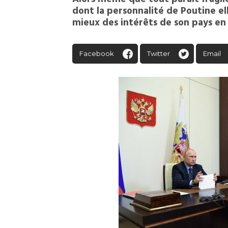
dont la personnalité de Poutine el
mieux des intérêts de son pays en 
Facebook
Twitter
Email