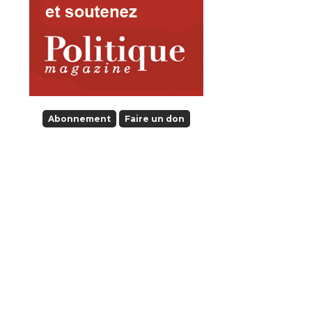
Abonnement
Faire un don