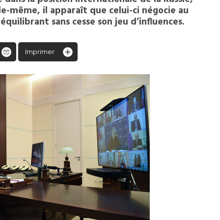
le-même, il apparaît que celui-ci négocie au
équilibrant sans cesse son jeu d’influences.
Imprimer