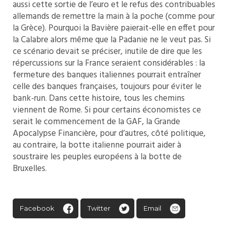
aussi cette sortie de l’euro et le refus des contribuables
allemands de remettre la main à la poche (comme pour
la Grèce). Pourquoi la Bavière paierait-elle en effet pour
la Calabre alors même que la Padanie ne le veut pas. Si
ce scénario devait se préciser, inutile de dire que les
répercussions sur la France seraient considérables : la
fermeture des banques italiennes pourrait entraîner
celle des banques françaises, toujours pour éviter le
bank-run. Dans cette histoire, tous les chemins
viennent de Rome. Si pour certains économistes ce
serait le commencement de la GAF, la Grande
Apocalypse Financière, pour d’autres, côté politique,
au contraire, la botte italienne pourrait aider à
soustraire les peuples européens à la botte de
Bruxelles.
Facebook
Twitter
Email