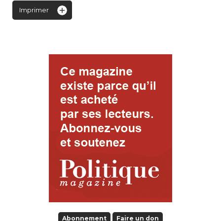
Imprimer
Abonnement
Faire un don