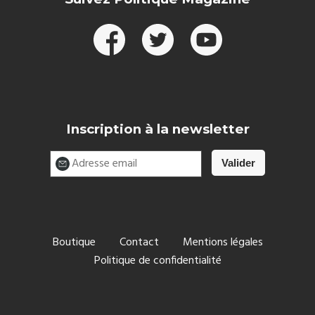
Inscription à la newsletter
Boutique
Contact
Mentions légales
Politique de confidentialité