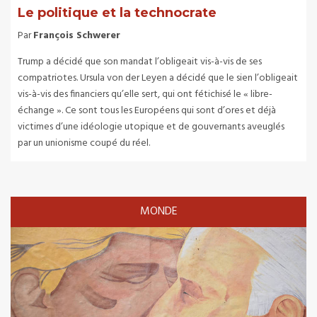
Le politique et la technocrate
Par
François Schwerer
Trump a décidé que son mandat l’obligeait vis-à-vis de ses
compatriotes. Ursula von der Leyen a décidé que le sien l’obligeait
vis-à-vis des financiers qu’elle sert, qui ont fétichisé le « libre-
échange ». Ce sont tous les Européens qui sont d’ores et déjà
victimes d’une idéologie utopique et de gouvernants aveuglés
par un unionisme coupé du réel.
MONDE