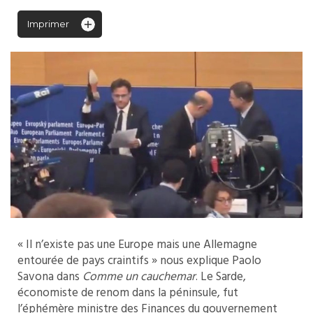
Imprimer
« Il n’existe pas une Europe mais une Allemagne
entourée de pays craintifs » nous explique Paolo
Savona dans
Comme un cauchemar
. Le Sarde,
économiste de renom dans la péninsule, fut
l’éphémère ministre des Finances du gouvernement