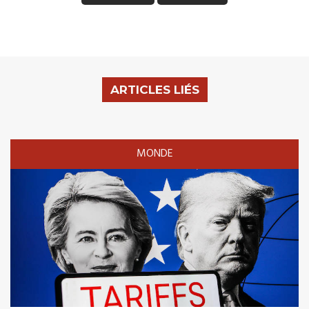
ARTICLES LIÉS
MONDE