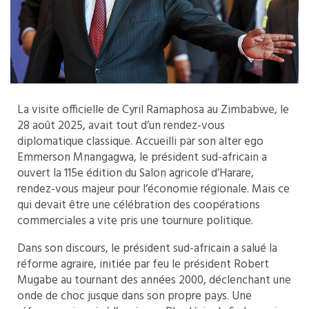
La visite officielle de Cyril Ramaphosa au Zimbabwe, le
28 août 2025, avait tout d’un rendez-vous
diplomatique classique. Accueilli par son alter ego
Emmerson Mnangagwa, le président sud-africain a
ouvert la 115e édition du Salon agricole d’Harare,
rendez-vous majeur pour l’économie régionale. Mais ce
qui devait être une célébration des coopérations
commerciales a vite pris une tournure politique.
Dans son discours, le président sud-africain a salué la
réforme agraire, initiée par feu le président Robert
Mugabe au tournant des années 2000, déclenchant une
onde de choc jusque dans son propre pays. Une