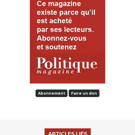
Abonnement
Faire un don
ARTICLES LIÉS