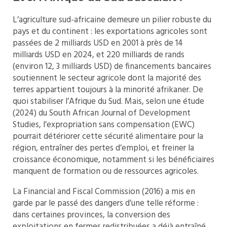
L’agriculture sud-africaine demeure un pilier robuste du
pays et du continent : les exportations agricoles sont
passées de 2 milliards USD en 2001 à près de 14
milliards USD en 2024, et 220 milliards de rands
(environ 12, 3 milliards USD) de financements bancaires
soutiennent le secteur agricole dont la majorité des
terres appartient toujours à la minorité afrikaner. De
quoi stabiliser l’Afrique du Sud. Mais, selon une étude
(2024) du South African Journal of Development
Studies, l’expropriation sans compensation (EWC)
pourrait détériorer cette sécurité alimentaire pour la
région, entraîner des pertes d’emploi, et freiner la
croissance économique, notamment si les bénéficiaires
manquent de formation ou de ressources agricoles.
La Financial and Fiscal Commission (2016) a mis en
garde par le passé des dangers d’une telle réforme :
dans certaines provinces, la conversion des
exploitations en fermes redistribuées a déjà entraîné