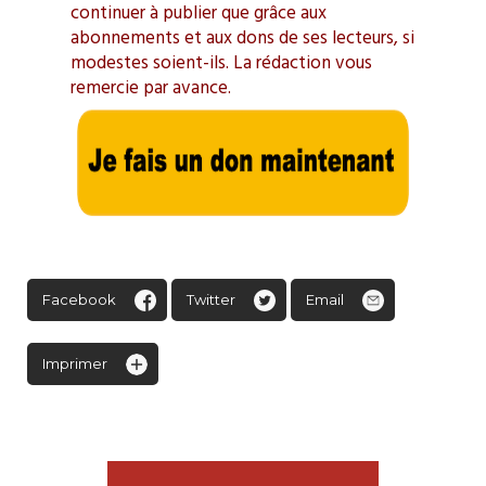
continuer à publier que grâce aux
abonnements et aux dons de ses lecteurs, si
modestes soient-ils. La rédaction vous
remercie par avance.
Facebook
Twitter
Email
Imprimer