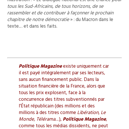
tous les Sud-Africains, de tous horizons, de se
rassembler et de contribuer à façonner le prochain
chapitre de notre démocratie
» : du Macron dans le
texte… et dans les faits.
Politique Magazine
existe uniquement car
il est payé intégralement par ses lecteurs,
sans aucun financement public. Dans la
situation financière de la France, alors que
tous les prix explosent, face à la
concurrence des titres subventionnés par
l’État républicain (des millions et des
millions à des titres comme
Libération, Le
Monde, Télérama
…),
Politique Magazine
,
comme tous les médias dissidents, ne peut