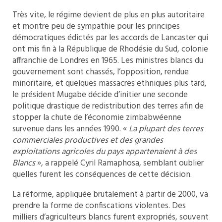
Très vite, le régime devient de plus en plus autoritaire
et montre peu de sympathie pour les principes
démocratiques édictés par les accords de Lancaster qui
ont mis fin à la République de Rhodésie du Sud, colonie
affranchie de Londres en 1965. Les ministres blancs du
gouvernement sont chassés, l’opposition, rendue
minoritaire, et quelques massacres ethniques plus tard,
le président Mugabe décide d’initier une seconde
politique drastique de redistribution des terres afin de
stopper la chute de l’économie zimbabwéenne
survenue dans les années 1990. «
La plupart des terres
commerciales productives et des grandes
exploitations agricoles du pays appartenaient à des
Blancs
», a rappelé Cyril Ramaphosa, semblant oublier
quelles furent les conséquences de cette décision.
La réforme, appliquée brutalement à partir de 2000, va
prendre la forme de confiscations violentes. Des
milliers d’agriculteurs blancs furent expropriés, souvent