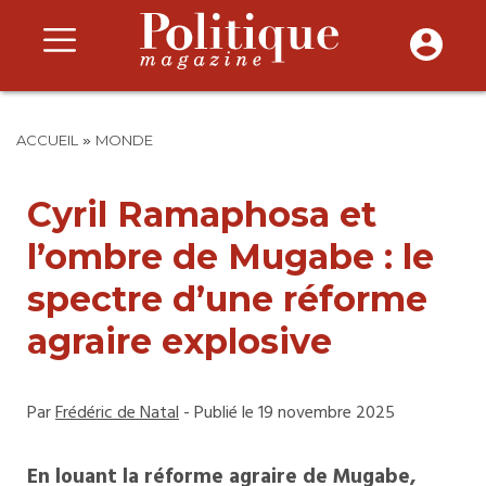
»
ACCUEIL
MONDE
Cyril Ramaphosa et
l’ombre de Mugabe : le
spectre d’une réforme
agraire explosive
Par
Frédéric de Natal
- Publié le 19 novembre 2025
En louant la réforme agraire de Mugabe,