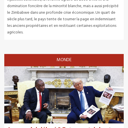
domination foncière de la minorité blanche, mais a aussi précipité
le Zimbabwe dans une profonde crise économique. Un quart de
siècle plus tard, le pays tente de tourner la page en indemnisant
les anciens propriétaires et en restituant certaines exploitations
agricoles.
MONDE