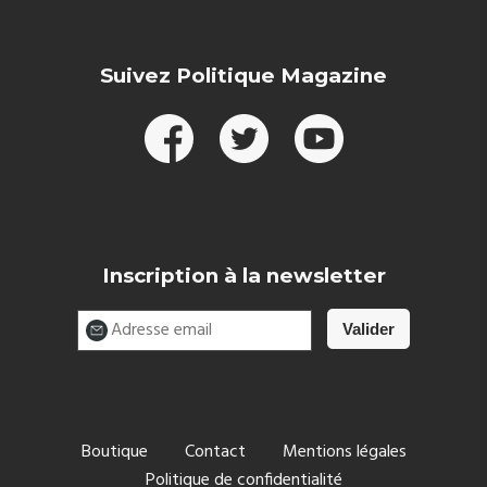
Suivez Politique Magazine
Inscription à la newsletter
Boutique
Contact
Mentions légales
Politique de confidentialité