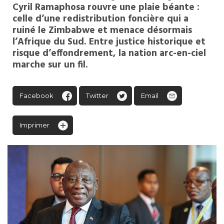
Cyril Ramaphosa rouvre une plaie béante :
celle d’une redistribution foncière qui a
ruiné le Zimbabwe et menace désormais
l’Afrique du Sud. Entre justice historique et
risque d’effondrement, la nation arc-en-ciel
marche sur un fil.
Facebook
Twitter
Email
Imprimer