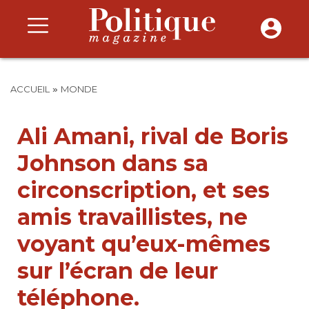
»
ACCUEIL
MONDE
Ali Amani, rival de Boris
Johnson dans sa
circonscription, et ses
amis travaillistes, ne
voyant qu’eux-mêmes
sur l’écran de leur
téléphone.