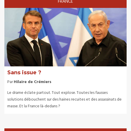
FRANCE
Sans issue ?
Par
Hilaire de Crémiers
Le drame éclate partout. Tout explose. Toutes les fausses
solutions débouchent sur des haines recuites et des assassinats de
masse. Et la France là-dedans ?