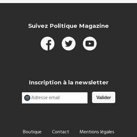
Suivez Politique Magazine
Inscription à la newsletter
Boutique
Contact
Mentions légales