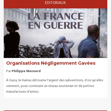
EDITORIAUX
Organisations Négligemment Gavées
Par
Philippe Mesnard
À Gaza, le Hamas détourne l’argent des subventions, d’où qu’elles
viennent, pour construire un réseau souterrain et de petites
manufactures d’armes.