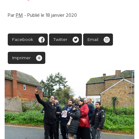
Par
PM
- Publié le 18 janvier 2020
Facebook
Twitter
Email
Imprimer