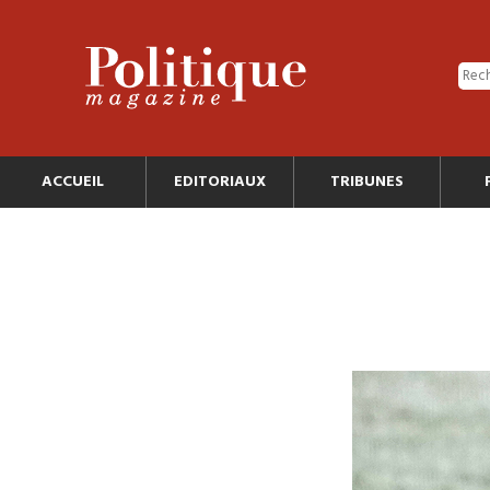
ACCUEIL
EDITORIAUX
TRIBUNES