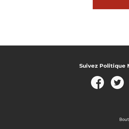
Suivez Politique
Bout